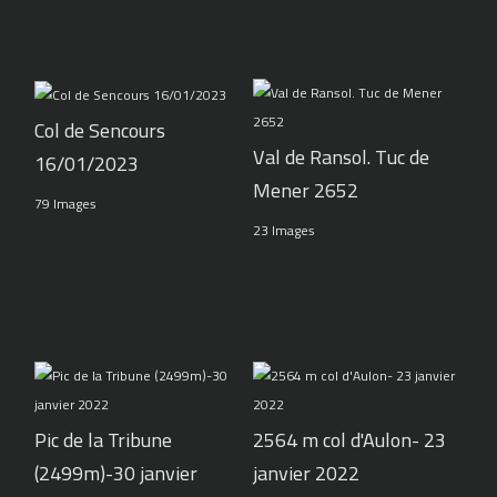
Col de Sencours
Val de Ransol. Tuc de
16/01/2023
Mener 2652
79 Images
23 Images
Pic de la Tribune
2564 m col d'Aulon- 23
(2499m)-30 janvier
janvier 2022