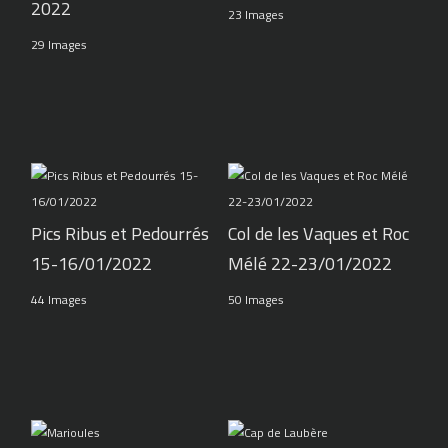
2022
23 Images
29 Images
Pics Ribus et Pedourrés
Col de les Vaques et Roc
15-16/01/2022
Mélé 22-23/01/2022
44 Images
50 Images