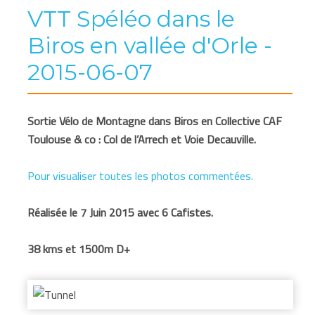
VTT Spéléo dans le
Biros en vallée d'Orle -
2015-06-07
Sortie Vélo de Montagne dans Biros en Collective CAF
Toulouse & co : Col de l’Arrech et Voie Decauville.
Pour visualiser toutes les photos commentées.
Réalisée le 7 Juin 2015 avec 6 Cafistes.
38 kms et 1500m D+