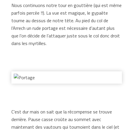
Nous continuons notre tour en gouttière (qui est même
parfois percée !!). La vue est magique, le gypaète
tourne au dessus de notre tête. Au pied du col de
l’Arrech un rude portage est nécessaire d’autant plus
que l’on décide de l’attaquer juste sous le col donc droit
dans les myrtilles.
C’est dur mais on sait que la récompense se trouve
derrière. Pause casse croûte au sommet avec
maintenant des vautours qui tournoient dans le ciel (et