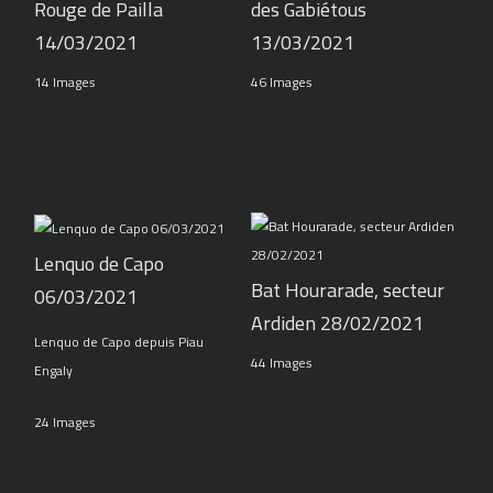
Rouge de Pailla
des Gabiétous
14/03/2021
13/03/2021
14 Images
46 Images
Lenquo de Capo
Bat Hourarade, secteur
06/03/2021
Ardiden 28/02/2021
Lenquo de Capo depuis Piau
44 Images
Engaly
24 Images