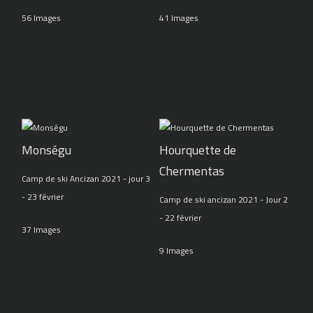
56 Images
41 Images
Monségu
Hourquette de
Chermentas
Camp de ski Ancizan 2021 - jour 3
- 23 février
Camp de ski ancizan 2021 - Jour 2
- 22 février
37 Images
9 Images