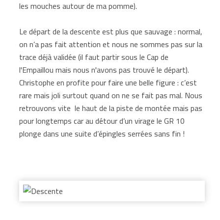
les mouches autour de ma pomme).
Le départ de la descente est plus que sauvage : normal,
on n’a pas fait attention et nous ne sommes pas sur la
trace déjà validée (il faut partir sous le Cap de
l'Empaillou mais nous n'avons pas trouvé le départ).
Christophe en profite pour faire une belle figure : c’est
rare mais joli surtout quand on ne se fait pas mal. Nous
retrouvons vite le haut de la piste de montée mais pas
pour longtemps car au détour d’un virage le GR 10
plonge dans une suite d’épingles serrées sans fin !