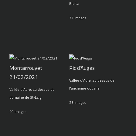
Bielsa
71 Images
Montarrouyet
Pic d'Augas
21/02/2021
Vallée d'Aure, au dessus de
l'ancienne douane
Vallée d'Aure, au dessus du
domaine de St-Lary
23 Images
29 Images