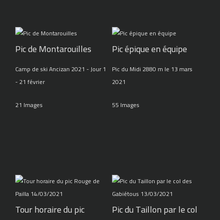
Pic de Montarouilles
Pic épique en équipe
Camp de ski Ancizan 2021 - Jour 1
Pic du Midi 2880 m le 13 mars
- 21 février
2021
21 Images
55 Images
Tour horaire du pic
Pic du Taillon par le col