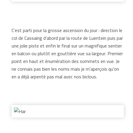
C’est parti pour la grosse ascension du jour : direction le
col de Cassaing d’abord par la route de Luentein puis par
une jolie piste et enfin le final sur un magnifique sentier
en balcon ou plutôt en gouttière vue sa largeur. Premier
point en haut et énumération des sommets en vue. Je
ne connais pas bien les noms mais je m’aperçois qu’on
en a déjà arpenté pas mal avec nos biclous.