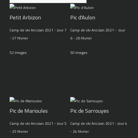
Petit Arbizon
Pic d'Aulon
Camp de ski Ancizan 2021 - Jour 7
Camp de ski Ancizan 2021 - Jour
- 27 février
6 - 26 février
52 Images
50 Images
Pic de Marioules
Pic de Sarrouyes
Camp de ski Ancizan 2021 - Jour 5
Camp de ski Ancizan 2021 - Jour 4
- 25 février
- 24 février