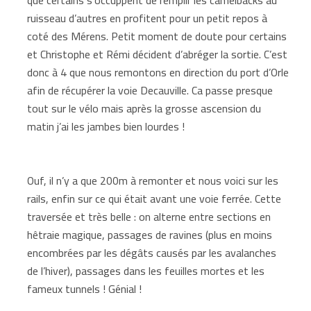
ruisseau d’autres en profitent pour un petit repos à
coté des Mérens. Petit moment de doute pour certains
et Christophe et Rémi décident d’abréger la sortie. C’est
donc à 4 que nous remontons en direction du port d’Orle
afin de récupérer la voie Decauville. Ca passe presque
tout sur le vélo mais après la grosse ascension du
matin j’ai les jambes bien lourdes !
Ouf, il n’y a que 200m à remonter et nous voici sur les
rails, enfin sur ce qui était avant une voie ferrée. Cette
traversée et très belle : on alterne entre sections en
hêtraie magique, passages de ravines (plus en moins
encombrées par les dégâts causés par les avalanches
de l’hiver), passages dans les feuilles mortes et les
fameux tunnels ! Génial !