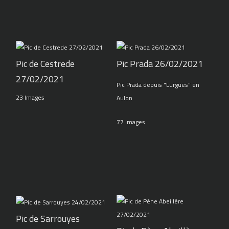
Pic de Cestrede
Pic Prada 26/02/2021
27/02/2021
Pic Prada depuis "Lurgues" en
23 Images
Aulon
77 Images
Pic de Sarrouyes