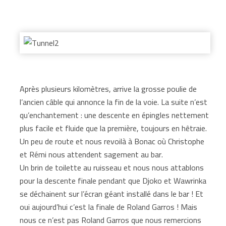
Après plusieurs kilomètres, arrive la grosse poulie de
l’ancien câble qui annonce la fin de la voie. La suite n’est
qu’enchantement : une descente en épingles nettement
plus facile et fluide que la première, toujours en hêtraie.
Un peu de route et nous revoilà à Bonac où Christophe
et Rémi nous attendent sagement au bar.
Un brin de toilette au ruisseau et nous nous attablons
pour la descente finale pendant que Djoko et Wawrinka
se déchainent sur l’écran géant installé dans le bar ! Et
oui aujourd’hui c’est la finale de Roland Garros ! Mais
nous ce n’est pas Roland Garros que nous remercions