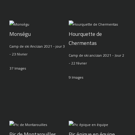
Monségu
Hourquette de
Chermentas
Camp de ski Ancizan 2021 - jour 3
- 23 février
Camp de ski ancizan 2021 - Jour 2
- 22 février
37 Images
9 Images
Pic de Montarouilles
Pic épique en équipe