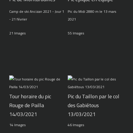
Camp de ski Ancizan 2021 - Jour 1
Pic du Midi 2880 m le 13 mars
- 21 février
2021
21 Images
55 Images
Tour horaire du pic
Pic du Taillon par le col
Rouge de Pailla
des Gabiétous
14/03/2021
13/03/2021
14 Images
46 Images