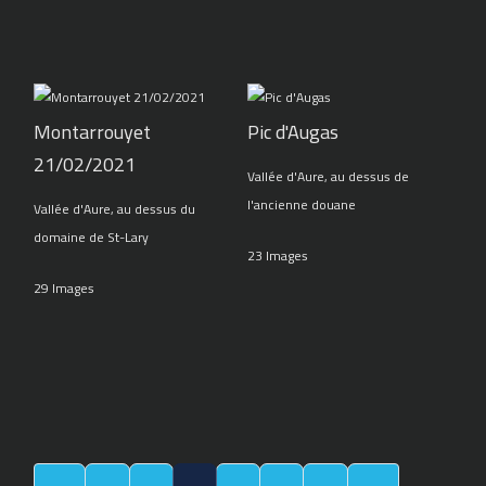
Montarrouyet
Pic d'Augas
21/02/2021
Vallée d'Aure, au dessus de
l'ancienne douane
Vallée d'Aure, au dessus du
domaine de St-Lary
23 Images
29 Images