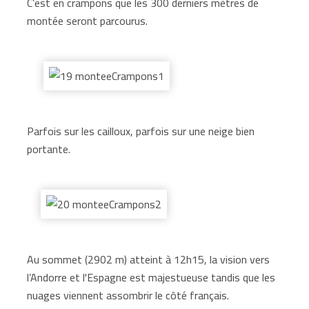
C’est en crampons que les 300 derniers mètres de
montée seront parcourus.
Parfois sur les cailloux, parfois sur une neige bien
portante.
Au sommet (2902 m) atteint à 12h15, la vision vers
l’Andorre et l'Espagne est majestueuse tandis que les
nuages viennent assombrir le côté français.