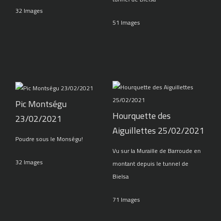
32 Images
51 Images
Pic Montségu
Hourquette des
23/02/2021
Aiguillettes 25/02/2021
Poudre sous le Monségu!
Vu sur la Muraille de Barroude en
32 Images
montant depuis le tunnel de
Bielsa
71 Images