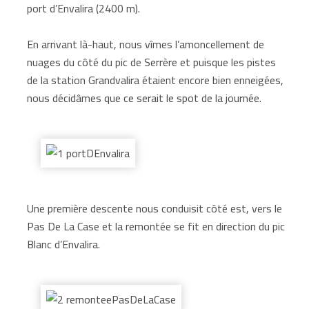
port d’Envalira (2400 m).
En arrivant là-haut, nous vîmes l’amoncellement de
nuages du côté du pic de Serrère et puisque les pistes
de la station Grandvalira étaient encore bien enneigées,
nous décidâmes que ce serait le spot de la journée.
Une première descente nous conduisit côté est, vers le
Pas De La Case et la remontée se fit en direction du pic
Blanc d’Envalira.