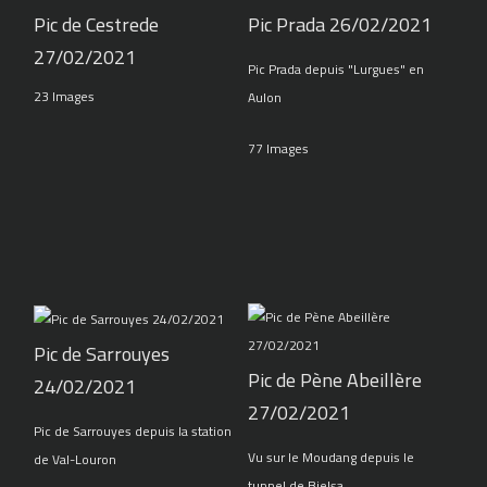
Pic de Cestrede
Pic Prada 26/02/2021
27/02/2021
Pic Prada depuis "Lurgues" en
23 Images
Aulon
77 Images
Pic de Sarrouyes
Pic de Pène Abeillère
24/02/2021
27/02/2021
Pic de Sarrouyes depuis la station
Vu sur le Moudang depuis le
de Val-Louron
tunnel de Bielsa