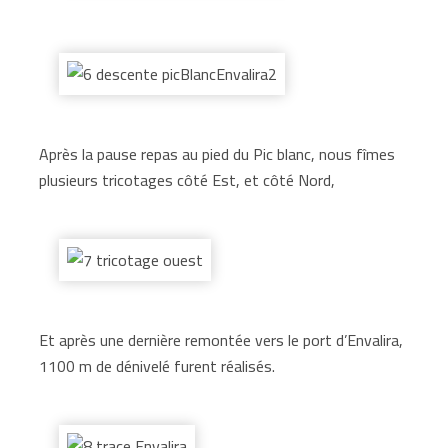
Après la pause repas au pied du Pic blanc, nous fîmes
plusieurs tricotages côté Est, et côté Nord,
Et après une dernière remontée vers le port d’Envalira,
1100 m de dénivelé furent réalisés.