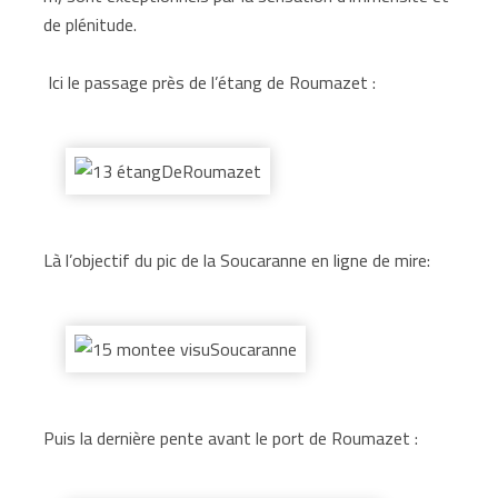
de plénitude.
Ici le passage près de l’étang de Roumazet :
Là l’objectif du pic de la Soucaranne en ligne de mire:
Puis la dernière pente avant le port de Roumazet :