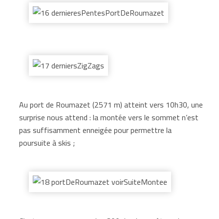
Au port de Roumazet (2571 m) atteint vers 10h30, une
surprise nous attend : la montée vers le sommet n’est
pas suffisamment enneigée pour permettre la
poursuite à skis ;