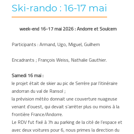
Ski-rando : 16-17 mai
week-end 16-17 mai 2026 : Andorre et Soulcem
Participants : Armand, Ugo, Miguel, Guilhem
Encadrants ; François Weiss, Nathalie Gauthier.
Samedi 16 mai :
le projet était de skier au pic de Serrère par l’itinéraire
andorran du val de Ransol ;
la prévision météo donnait une couverture nuageuse
venant d’ouest, qui devait s’arrêter plus ou moins à la
frontière France/Andorre.
Le RDV fut fixé à 7h au parking de la cité de l’espace et
avec deux voitures pour 6, nous primes la direction du