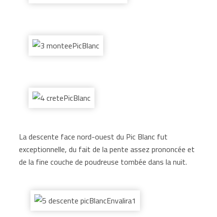
La descente face nord-ouest du Pic Blanc fut
exceptionnelle, du fait de la pente assez prononcée et
de la fine couche de poudreuse tombée dans la nuit.