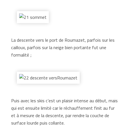
La descente vers le port de Roumazet, parfois sur les
cailloux, parfois sur la neige bien portante fut une
formalité ;
Puis avec les skis c’est un plaisir intense au début, mais
qui est ensuite limité car le réchauffement finit au fur
et à mesure de la descente, par rendre la couche de
surface lourde puis collante.