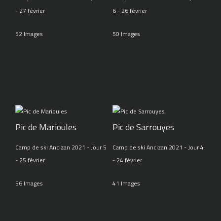
- 27 février
6 - 26 février
52 Images
50 Images
Pic de Marioules
Pic de Sarrouyes
Camp de ski Ancizan 2021 - Jour 5
Camp de ski Ancizan 2021 - Jour 4
- 25 février
- 24 février
56 Images
41 Images