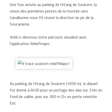
Une fois arrivés au parking de l’étang de Soulcem, la
vision des premières pentes de la montée vers
Canalbonne nous fit choisir la direction du pic de la
Soucaranne.
Voilà ci-dessous notre parcours visualisé avec
l'application Reliefmaps :
Au parking de l’étang de Soulcem (1650 m), le départ
fut donné à 6h30 pour un portage des skis sur 3 km en
fond de vallée, puis sur 300 m D+ en pente orientée
Est.