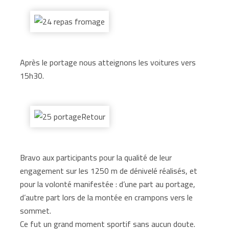
Après le portage nous atteignons les voitures vers
15h30.
Bravo aux participants pour la qualité de leur
engagement sur les 1250 m de dénivelé réalisés, et
pour la volonté manifestée : d’une part au portage,
d’autre part lors de la montée en crampons vers le
sommet.
Ce fut un grand moment sportif sans aucun doute.