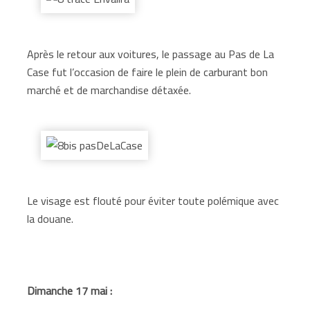
Après le retour aux voitures, le passage au Pas de La
Case fut l’occasion de faire le plein de carburant bon
marché et de marchandise détaxée.
Le visage est flouté pour éviter toute polémique avec
la douane.
Dimanche 17 mai :