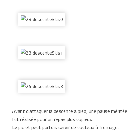
Avant d’attaquer la descente à pied, une pause méritée
fut réalisée pour un repas plus copieux.
Le piolet peut parfois servir de couteau à fromage.