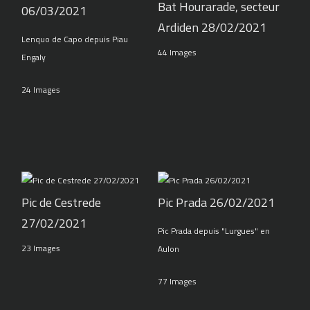
Bat Hourarade, secteur
06/03/2021
Ardiden 28/02/2021
Lenquo de Capo depuis Piau
44 Images
Engaly
24 Images
Pic de Cestrede
Pic Prada 26/02/2021
27/02/2021
Pic Prada depuis "Lurgues" en
23 Images
Aulon
77 Images