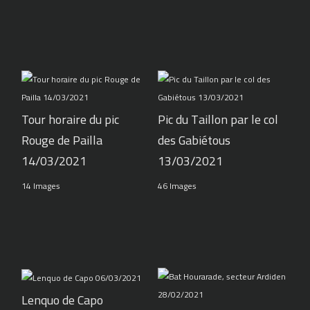
Tour horaire du pic
Pic du Taillon par le col
Rouge de Pailla
des Gabiétous
14/03/2021
13/03/2021
14 Images
46 Images
Lenquo de Capo