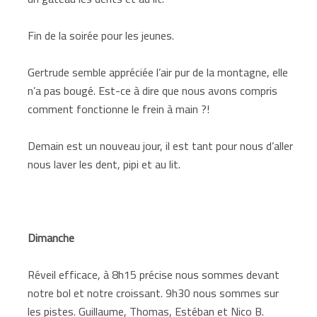
Fin de la soirée pour les jeunes.
Gertrude semble appréciée l’air pur de la montagne, elle
n’a pas bougé. Est-ce à dire que nous avons compris
comment fonctionne le frein à main ?!
Demain est un nouveau jour, il est tant pour nous d’aller
nous laver les dent, pipi et au lit.
Dimanche
Réveil efficace, à 8h15 précise nous sommes devant
notre bol et notre croissant. 9h30 nous sommes sur
les pistes. Guillaume, Thomas, Estéban et Nico B.