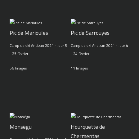
Pic de Marioules
Pic de Sarrouyes
Camp de ski Ancizan 2021 - Jour 5
Camp de ski Ancizan 2021 - Jour 4
- 25 février
- 24 février
56 Images
41 Images
Monségu
Hourquette de
Chermentas