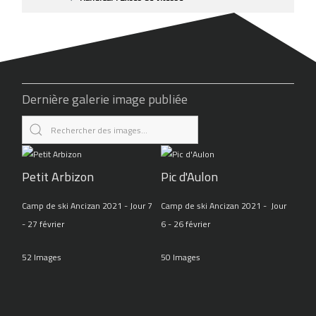
Dernière galerie image publiée
Petit Arbizon
Pic d'Aulon
Camp de ski Ancizan 2021 - Jour 7
Camp de ski Ancizan 2021 - Jour
- 27 février
6 - 26 février
52 Images
50 Images