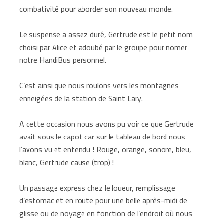
combativité pour aborder son nouveau monde.
Le suspense a assez duré, Gertrude est le petit nom
choisi par Alice et adoubé par le groupe pour nomer
notre HandiBus personnel.
C’est ainsi que nous roulons vers les montagnes
enneigées de la station de Saint Lary.
A cette occasion nous avons pu voir ce que Gertrude
avait sous le capot car sur le tableau de bord nous
l’avons vu et entendu ! Rouge, orange, sonore, bleu,
blanc, Gertrude cause (trop) !
Un passage express chez le loueur, remplissage
d’estomac et en route pour une belle après-midi de
glisse ou de noyage en fonction de l’endroit où nous