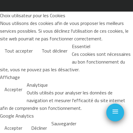
Choix utilisateur pour les Cookies
Nous utilisons des cookies afin de vous proposer les meilleurs
services possibles. Si vous déclinez l'utilisation de ces cookies, le
site web pourrait ne pas fonctionner correctement.
Essentiel
Tout accepter
Tout décliner
Ces cookies sont nécessaires
au bon fonctionnement du
site, vous ne pouvez pas les désactiver.
Affichage
Analytique
Accepter
Outils utilisés pour analyser les données de
navigation et mesurer l'efficacité du site internet
≡
afin de comprendre son fonctionnement.
Google Analytics
Sauvegarder
Accepter
Décliner