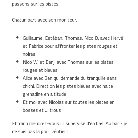
passons sur les pistes.
Chacun part avec son moniteur.
Guillaume, Estéban, Thomas, Nico B. avec Hervé
et Fabrice pour affronter les pistes rouges et
noires
Nico W. et Benji avec Thomas sur les pistes
rouges et bleues
Alice avec Ben qui demande du tranquille sans
chichi. Direction les pistes bleues avec halte
grenadine en altitude
Et moi avec Nicolas sur toutes les pistes en
bosses et … trous
Et Yann me direz-vous : il supervise d’en bas. Au bar ? je
ne suis pas là pour vérifier !