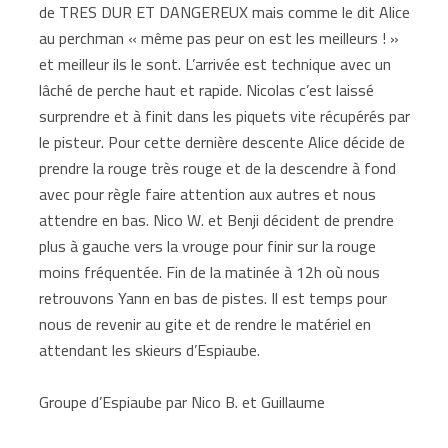
de TRES DUR ET DANGEREUX mais comme le dit Alice
au perchman « même pas peur on est les meilleurs ! »
et meilleur ils le sont. L’arrivée est technique avec un
lâché de perche haut et rapide. Nicolas c’est laissé
surprendre et à finit dans les piquets vite récupérés par
le pisteur. Pour cette dernière descente Alice décide de
prendre la rouge très rouge et de la descendre à fond
avec pour règle faire attention aux autres et nous
attendre en bas. Nico W. et Benji décident de prendre
plus à gauche vers la vrouge pour finir sur la rouge
moins fréquentée. Fin de la matinée à 12h où nous
retrouvons Yann en bas de pistes. Il est temps pour
nous de revenir au gite et de rendre le matériel en
attendant les skieurs d’Espiaube.
Groupe d’Espiaube par Nico B. et Guillaume