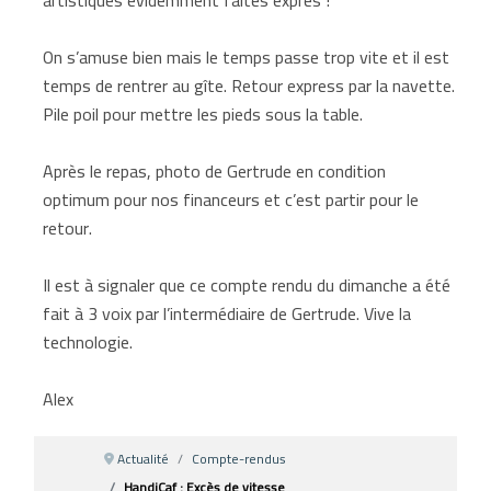
On s’amuse bien mais le temps passe trop vite et il est
temps de rentrer au gîte. Retour express par la navette.
Pile poil pour mettre les pieds sous la table.
Après le repas, photo de Gertrude en condition
optimum pour nos financeurs et c’est partir pour le
retour.
Il est à signaler que ce compte rendu du dimanche a été
fait à 3 voix par l’intermédiaire de Gertrude. Vive la
technologie.
Alex
Actualité
Compte-rendus
HandiCaf : Excès de vitesse