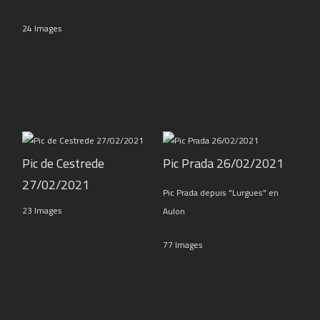
24 Images
Pic de Cestrede
Pic Prada 26/02/2021
27/02/2021
Pic Prada depuis "Lurgues" en
23 Images
Aulon
77 Images