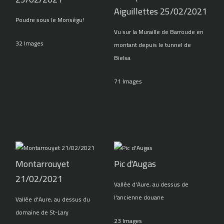
Aiguillettes 25/02/2021
Poudre sous le Monségu!
Vu sur la Muraille de Barroude en
32 Images
montant depuis le tunnel de
Bielsa
71 Images
Montarrouyet
Pic d'Augas
21/02/2021
Vallée d'Aure, au dessus de
l'ancienne douane
Vallée d'Aure, au dessus du
domaine de St-Lary
23 Images