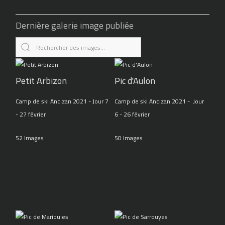
Dernière galerie image publiée
Petit Arbizon
Pic d'Aulon
Camp de ski Ancizan 2021 - Jour 7
Camp de ski Ancizan 2021 - Jour
- 27 février
6 - 26 février
52 Images
50 Images