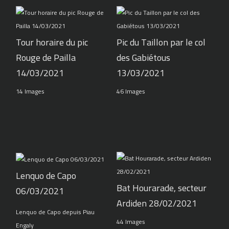
Tour horaire du pic
Pic du Taillon par le col
Rouge de Pailla
des Gabiétous
14/03/2021
13/03/2021
14 Images
46 Images
Lenquo de Capo
Bat Hourarade, secteur
06/03/2021
Ardiden 28/02/2021
Lenquo de Capo depuis Piau
44 Images
Engaly