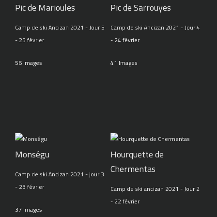
Pic de Marioules
Pic de Sarrouyes
Camp de ski Ancizan 2021 - Jour 5
Camp de ski Ancizan 2021 - Jour 4
- 25 février
- 24 février
56 Images
41 Images
Monségu
Hourquette de
Chermentas
Camp de ski Ancizan 2021 - jour 3
- 23 février
Camp de ski ancizan 2021 - Jour 2
- 22 février
37 Images