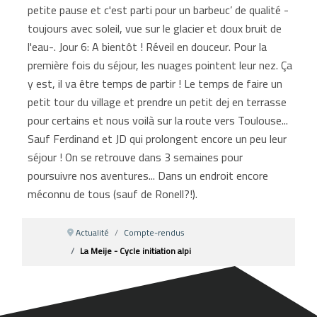
petite pause et c'est parti pour un barbeuc’ de qualité -
toujours avec soleil, vue sur le glacier et doux bruit de
l'eau-. Jour 6: A bientôt ! Réveil en douceur. Pour la
première fois du séjour, les nuages pointent leur nez. Ça
y est, il va être temps de partir ! Le temps de faire un
petit tour du village et prendre un petit dej en terrasse
pour certains et nous voilà sur la route vers Toulouse...
Sauf Ferdinand et JD qui prolongent encore un peu leur
séjour ! On se retrouve dans 3 semaines pour
poursuivre nos aventures... Dans un endroit encore
méconnu de tous (sauf de Ronell?!).
Actualité
Compte-rendus
La Meije - Cycle initiation alpi