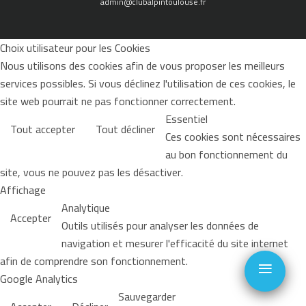
admin@clubalpintoulouse.fr
Choix utilisateur pour les Cookies
Nous utilisons des cookies afin de vous proposer les meilleurs
services possibles. Si vous déclinez l'utilisation de ces cookies, le
site web pourrait ne pas fonctionner correctement.
Essentiel
Tout accepter
Tout décliner
Ces cookies sont nécessaires
au bon fonctionnement du
site, vous ne pouvez pas les désactiver.
Affichage
Analytique
Accepter
Outils utilisés pour analyser les données de
navigation et mesurer l'efficacité du site internet
≡
afin de comprendre son fonctionnement.
Google Analytics
Sauvegarder