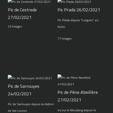
Pic de Cestrede
Pic Prada 26/02/2021
27/02/2021
Pic Prada depuis "Lurgues" en
23 Images
Aulon
77 Images
Pic de Sarrouyes
Pic de Pène Abeillère
24/02/2021
27/02/2021
Pic de Sarrouyes depuis la station
Vu sur le Moudang depuis le
de Val-Louron