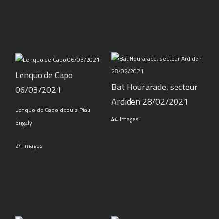
Lenquo de Capo
Bat Hourarade, secteur
06/03/2021
Ardiden 28/02/2021
Lenquo de Capo depuis Piau
44 Images
Engaly
24 Images