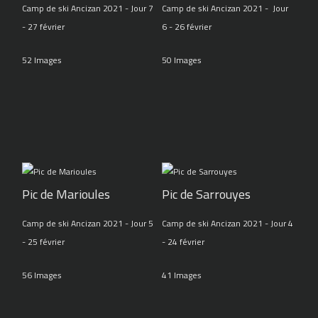
Camp de ski Ancizan 2021 - Jour 7
Camp de ski Ancizan 2021 - Jour
- 27 février
6 - 26 février
52 Images
50 Images
Pic de Marioules
Pic de Sarrouyes
Camp de ski Ancizan 2021 - Jour 5
Camp de ski Ancizan 2021 - Jour 4
- 25 février
- 24 février
56 Images
41 Images