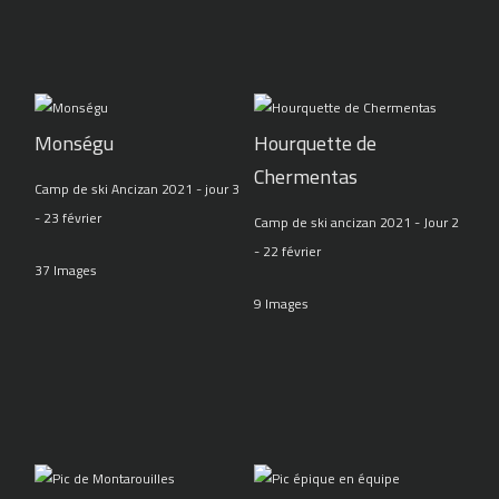
Monségu
Hourquette de
Chermentas
Camp de ski Ancizan 2021 - jour 3
- 23 février
Camp de ski ancizan 2021 - Jour 2
- 22 février
37 Images
9 Images