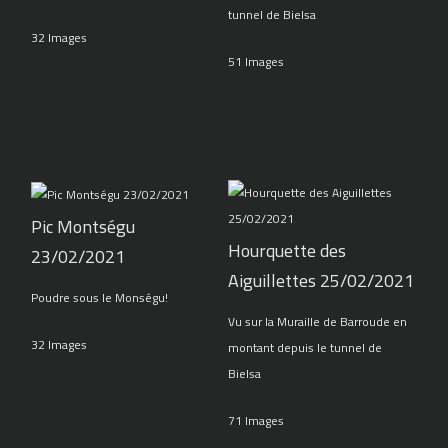
tunnel de Bielsa
32 Images
51 Images
Pic Montségu
Hourquette des
23/02/2021
Aiguillettes 25/02/2021
Poudre sous le Monségu!
Vu sur la Muraille de Barroude en
32 Images
montant depuis le tunnel de
Bielsa
71 Images