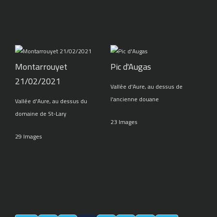
Montarrouyet
Pic d'Augas
21/02/2021
Vallée d'Aure, au dessus de
l'ancienne douane
Vallée d'Aure, au dessus du
domaine de St-Lary
23 Images
29 Images