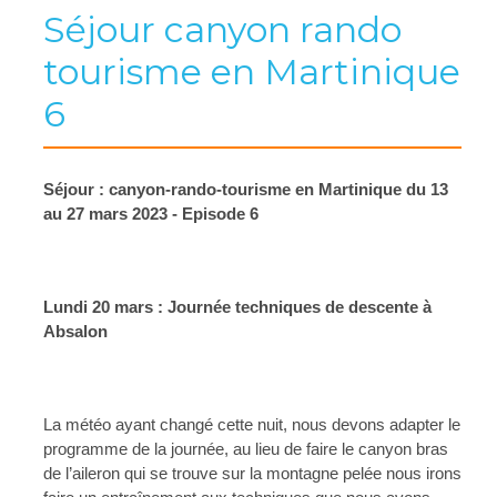
Séjour canyon rando
tourisme en Martinique
6
Séjour : canyon-rando-tourisme en Martinique du 13 
au 27 mars 2023 - Episode 6
Lundi 20 mars : Journée techniques de descente à 
Absalon
La météo ayant changé cette nuit, nous devons adapter le 
programme de la journée, au lieu de faire le canyon bras 
de l’aileron qui se trouve sur la montagne pelée nous irons 