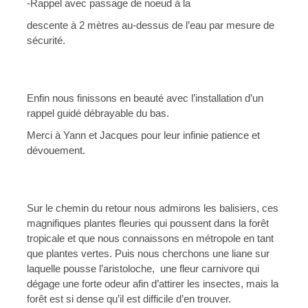
-Rappel avec passage de noeud à la
descente à 2 mètres au-dessus de l’eau par mesure de 
sécurité.
Enfin nous finissons en beauté avec l’installation d’un 
rappel guidé débrayable du bas.
Merci à Yann et Jacques pour leur infinie patience et 
dévouement.
Sur le chemin du retour nous admirons les balisiers, ces 
magnifiques plantes fleuries qui poussent dans la forêt 
tropicale et que nous connaissons en métropole en tant 
que plantes vertes. Puis nous cherchons une liane sur 
laquelle pousse l’aristoloche,  une fleur carnivore qui 
dégage une forte odeur afin d’attirer les insectes, mais la 
forêt est si dense qu’il est difficile d’en trouver.