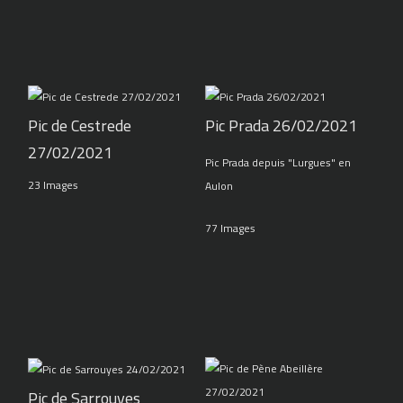
Pic de Cestrede
Pic Prada 26/02/2021
27/02/2021
Pic Prada depuis "Lurgues" en
23 Images
Aulon
77 Images
Pic de Sarrouyes