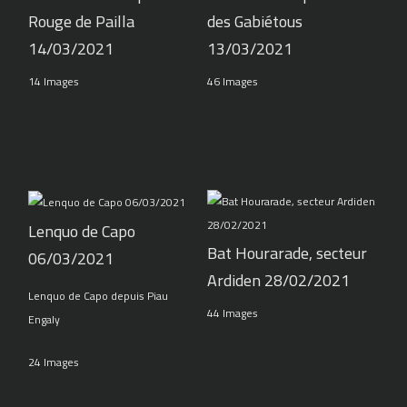
Rouge de Pailla
des Gabiétous
14/03/2021
13/03/2021
14 Images
46 Images
Lenquo de Capo
Bat Hourarade, secteur
06/03/2021
Ardiden 28/02/2021
Lenquo de Capo depuis Piau
44 Images
Engaly
24 Images