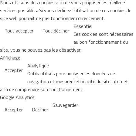
Nous utilisons des cookies afin de vous proposer les meilleurs
services possibles. Si vous déclinez l'utilisation de ces cookies, le
site web pourrait ne pas fonctionner correctement.
Essentiel
Tout accepter
Tout décliner
Ces cookies sont nécessaires
au bon fonctionnement du
site, vous ne pouvez pas les désactiver.
Affichage
Analytique
Accepter
Outils utilisés pour analyser les données de
navigation et mesurer l'efficacité du site internet
afin de comprendre son fonctionnement.
Google Analytics
Sauvegarder
Accepter
Décliner