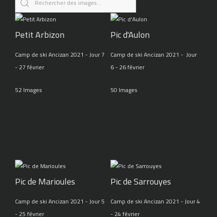
Petit Arbizon
Pic d'Aulon
Camp de ski Ancizan 2021 - Jour 7
Camp de ski Ancizan 2021 - Jour
- 27 février
6 - 26 février
52 Images
50 Images
Pic de Marioules
Pic de Sarrouyes
Camp de ski Ancizan 2021 - Jour 5
Camp de ski Ancizan 2021 - Jour 4
- 25 février
- 24 février