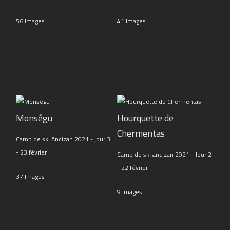
56 Images
41 Images
Monségu
Hourquette de
Chermentas
Camp de ski Ancizan 2021 - jour 3
- 23 février
Camp de ski ancizan 2021 - Jour 2
- 22 février
37 Images
9 Images