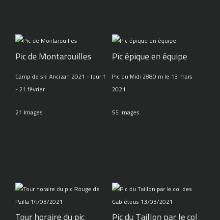
Pic de Montarouilles
Pic épique en équipe
Camp de ski Ancizan 2021 - Jour 1
Pic du Midi 2880 m le 13 mars
- 21 février
2021
21 Images
55 Images
Tour horaire du pic
Pic du Taillon par le col