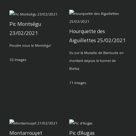
Pic Montségu
Hourquette des
23/02/2021
Aiguillettes 25/02/2021
Poudre sous le Monségu!
Vu sur la Muraille de Barroude en
32 Images
montant depuis le tunnel de
Bielsa
71 Images
Montarrouyet
Pic d'Augas