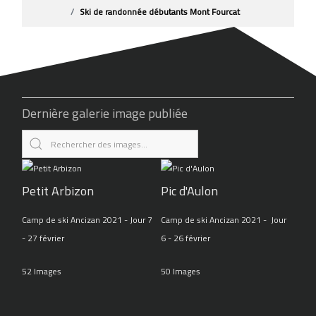
Ski de randonnée débutants Mont Fourcat
Dernière galerie image publiée
Petit Arbizon
Pic d'Aulon
Camp de ski Ancizan 2021 - Jour 7
Camp de ski Ancizan 2021 - Jour
- 27 février
6 - 26 février
52 Images
50 Images