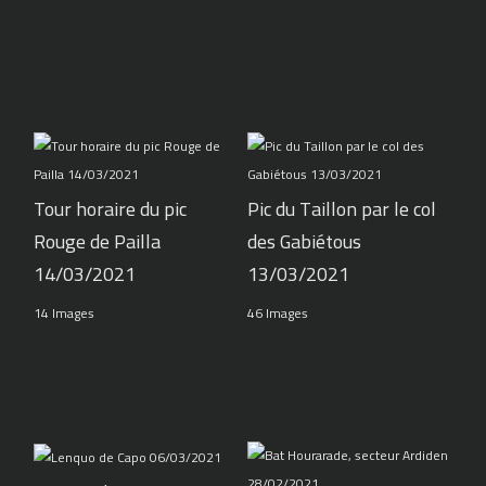
Tour horaire du pic
Pic du Taillon par le col
Rouge de Pailla
des Gabiétous
14/03/2021
13/03/2021
14 Images
46 Images