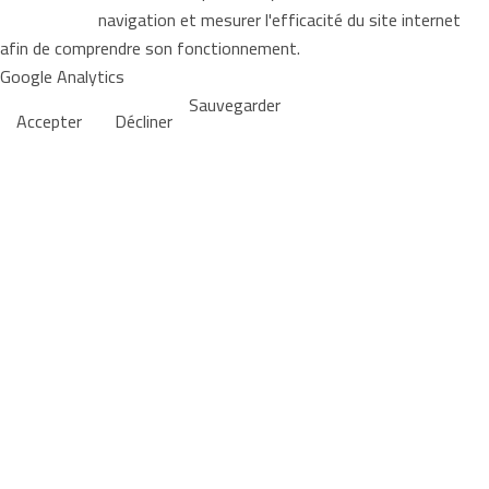
navigation et mesurer l'efficacité du site internet
afin de comprendre son fonctionnement.
Google Analytics
Sauvegarder
Accepter
Décliner