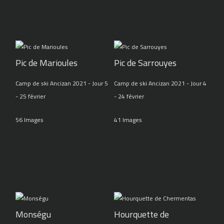
Pic de Marioules
Pic de Sarrouyes
Camp de ski Ancizan 2021 - Jour 5
Camp de ski Ancizan 2021 - Jour 4
- 25 février
- 24 février
56 Images
41 Images
Monségu
Hourquette de