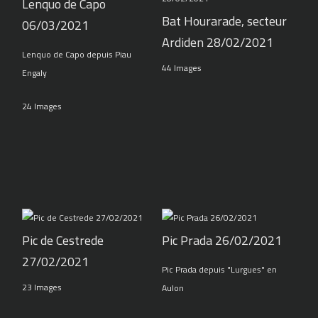
Lenquo de Capo
Bat Hourarade, secteur
06/03/2021
Ardiden 28/02/2021
Lenquo de Capo depuis Piau
44 Images
Engaly
24 Images
Pic de Cestrede
Pic Prada 26/02/2021
27/02/2021
Pic Prada depuis "Lurgues" en
23 Images
Aulon