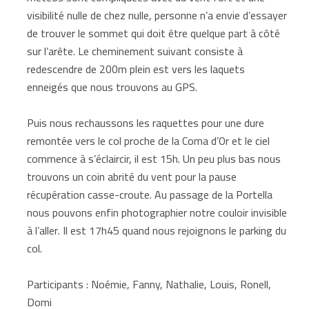
visibilité nulle de chez nulle, personne n’a envie d’essayer
de trouver le sommet qui doit être quelque part à côté
sur l’arête. Le cheminement suivant consiste à
redescendre de 200m plein est vers les laquets
enneigés que nous trouvons au GPS.
Puis nous rechaussons les raquettes pour une dure
remontée vers le col proche de la Coma d’Or et le ciel
commence à s’éclaircir, il est 15h. Un peu plus bas nous
trouvons un coin abrité du vent pour la pause
récupération casse-croute. Au passage de la Portella
nous pouvons enfin photographier notre couloir invisible
à l’aller. Il est 17h45 quand nous rejoignons le parking du
col.
Participants : Noémie, Fanny, Nathalie, Louis, Ronell,
Domi