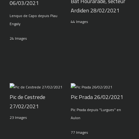
Bat Hourarade, secteur
06/03/2021
Ardiden 28/02/2021
Lenquo de Capo depuis Piau
44 Images
Engaly
24 Images
Pic de Cestrede
Pic Prada 26/02/2021
27/02/2021
Pic Prada depuis "Lurgues" en
23 Images
Aulon
77 Images