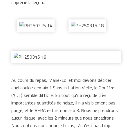
apprécié la leçon...
Au cours du repas, Marie-Loï et moi devons décider :
quel couloir demain ? Sans initiation réelle, le Gouffre
(AD+) semble difficile. Surtout qu'il a reçu de très
importantes quantités de neige, il n'a visiblement pas
purgé, et le BERA est remonté à 3. Nous ne prendrons
aucun risque, avec les 2 mineurs que nous encadrons.
Nous optons donc pour le Lucas, s'il n'est pas trop