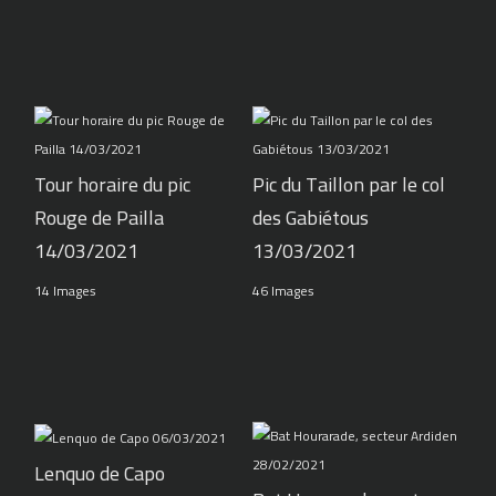
Tour horaire du pic
Pic du Taillon par le col
Rouge de Pailla
des Gabiétous
14/03/2021
13/03/2021
14 Images
46 Images
Lenquo de Capo