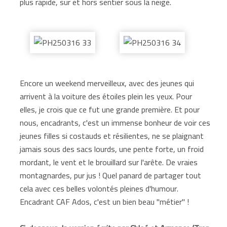
plus rapide, sur et hors sentier sous la neige.
Encore un weekend merveilleux, avec des jeunes qui
arrivent à la voiture des étoiles plein les yeux. Pour
elles, je crois que ce fut une grande première. Et pour
nous, encadrants, c'est un immense bonheur de voir ces
jeunes filles si costauds et résilientes, ne se plaignant
jamais sous des sacs lourds, une pente forte, un froid
mordant, le vent et le brouillard sur l'arête. De vraies
montagnardes, pur jus ! Quel panard de partager tout
cela avec ces belles volontés pleines d'humour.
Encadrant CAF Ados, c'est un bien beau "métier" !