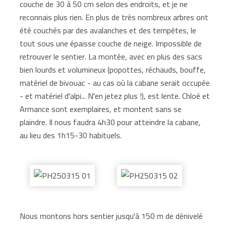
couche de 30 à 50 cm selon des endroits, et je ne
reconnais plus rien. En plus de très nombreux arbres ont
été couchés par des avalanches et des tempêtes, le
tout sous une épaisse couche de neige. Impossible de
retrouver le sentier. La montée, avec en plus des sacs
bien lourds et volumineux (popottes, réchauds, bouffe,
matériel de bivouac - au cas où la cabane serait occupée
- et matériel d'alpi... N'en jetez plus !), est lente. Chloé et
Armance sont exemplaires, et montent sans se
plaindre. Il nous faudra 4h30 pour atteindre la cabane,
au lieu des 1h15-30 habituels.
Nous montons hors sentier jusqu'à 150 m de dénivelé