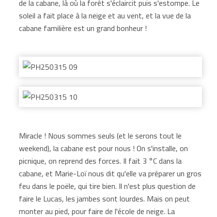
de la cabane, là où la forêt s'éclaircit puis s'estompe. Le
soleil a fait place à la neige et au vent, et la vue de la
cabane familière est un grand bonheur !
Miracle ! Nous sommes seuls (et le serons tout le
weekend), la cabane est pour nous ! On s'installe, on
picnique, on reprend des forces. Il fait 3 °C dans la
cabane, et Marie-Loï nous dit qu'elle va préparer un gros
feu dans le poële, qui tire bien. Il n'est plus question de
faire le Lucas, les jambes sont lourdes. Mais on peut
monter au pied, pour faire de l'école de neige. La