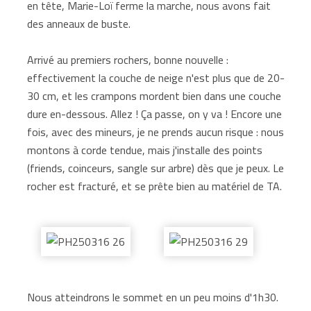
en tête, Marie-Loï ferme la marche, nous avons fait
des anneaux de buste.
Arrivé au premiers rochers, bonne nouvelle :
effectivement la couche de neige n'est plus que de 20-
30 cm, et les crampons mordent bien dans une couche
dure en-dessous. Allez ! Ça passe, on y va ! Encore une
fois, avec des mineurs, je ne prends aucun risque : nous
montons à corde tendue, mais j'installe des points
(friends, coinceurs, sangle sur arbre) dès que je peux. Le
rocher est fracturé, et se prête bien au matériel de TA.
Nous atteindrons le sommet en un peu moins d'1h30.