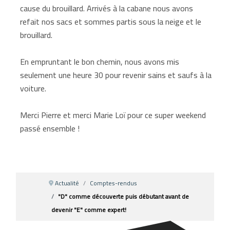
cause du brouillard. Arrivés à la cabane nous avons
refait nos sacs et sommes partis sous la neige et le
brouillard.
En empruntant le bon chemin, nous avons mis
seulement une heure 30 pour revenir sains et saufs à la
voiture.
Merci Pierre et merci Marie Loï pour ce super weekend
passé ensemble !
Actualité
Comptes-rendus
"D" comme découverte puis débutant avant de
devenir "E" comme expert!