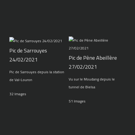
Pic de Sarrouyes
Pic de Pène Abeillère
24/02/2021
27/02/2021
Pic de Sarrouyes depuis la station
Vu sur le Moudang depuis le
de Val-Louron
tunnel de Bielsa
32 Images
51 Images