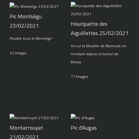
Pic Montségu
Hourquette des
23/02/2021
Aiguillettes 25/02/2021
Poudre sous le Monségu!
Vu sur la Muraille de Barroude en
32 Images
montant depuis le tunnel de
Bielsa
71 Images
Montarrouyet
Pic d'Augas
21/02/2021