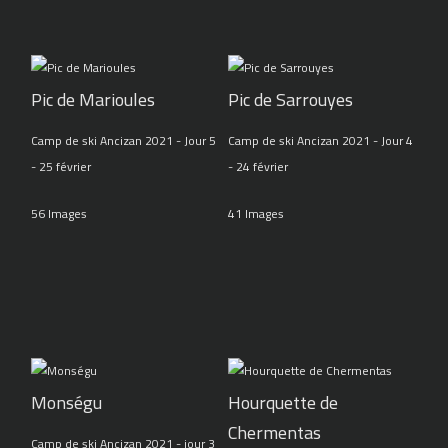
Pic de Marioules
Pic de Sarrouyes
Camp de ski Ancizan 2021 - Jour 5
Camp de ski Ancizan 2021 - Jour 4
- 25 février
- 24 février
56 Images
41 Images
Monségu
Hourquette de
Chermentas
Camp de ski Ancizan 2021 - jour 3