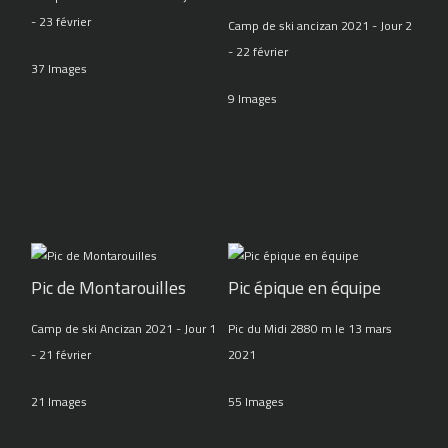
- 23 février
Camp de ski ancizan 2021 - Jour 2
- 22 février
37 Images
9 Images
Pic de Montarouilles
Pic épique en équipe
Camp de ski Ancizan 2021 - Jour 1
Pic du Midi 2880 m le 13 mars
- 21 février
2021
21 Images
55 Images