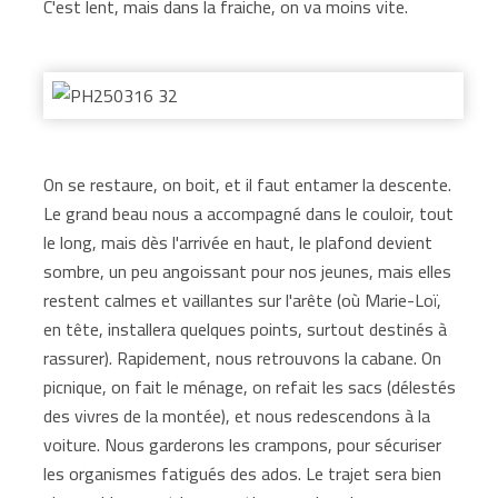
C'est lent, mais dans la fraiche, on va moins vite.
On se restaure, on boit, et il faut entamer la descente.
Le grand beau nous a accompagné dans le couloir, tout
le long, mais dès l'arrivée en haut, le plafond devient
sombre, un peu angoissant pour nos jeunes, mais elles
restent calmes et vaillantes sur l'arête (où Marie-Loï,
en tête, installera quelques points, surtout destinés à
rassurer). Rapidement, nous retrouvons la cabane. On
picnique, on fait le ménage, on refait les sacs (délestés
des vivres de la montée), et nous redescendons à la
voiture. Nous garderons les crampons, pour sécuriser
les organismes fatigués des ados. Le trajet sera bien