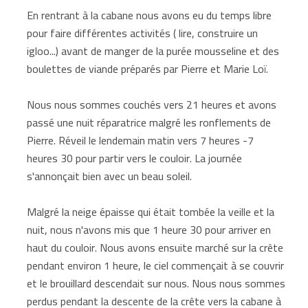
En rentrant à la cabane nous avons eu du temps libre
pour faire différentes activités ( lire, construire un
igloo...) avant de manger de la purée mousseline et des
boulettes de viande préparés par Pierre et Marie Loï.
Nous nous sommes couchés vers 21 heures et avons
passé une nuit réparatrice malgré les ronflements de
Pierre. Réveil le lendemain matin vers 7 heures -7
heures 30 pour partir vers le couloir. La journée
s'annonçait bien avec un beau soleil.
Malgré la neige épaisse qui était tombée la veille et la
nuit, nous n'avons mis que 1 heure 30 pour arriver en
haut du couloir. Nous avons ensuite marché sur la crête
pendant environ 1 heure, le ciel commençait à se couvrir
et le brouillard descendait sur nous. Nous nous sommes
perdus pendant la descente de la crête vers la cabane à