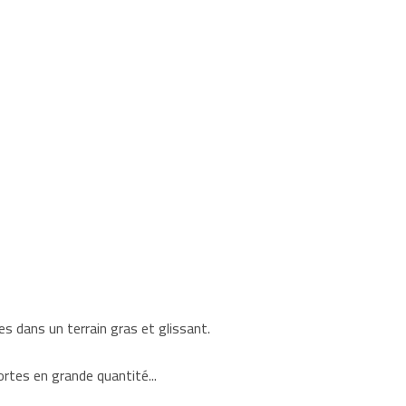
s dans un terrain gras et glissant.
ortes en grande quantité...