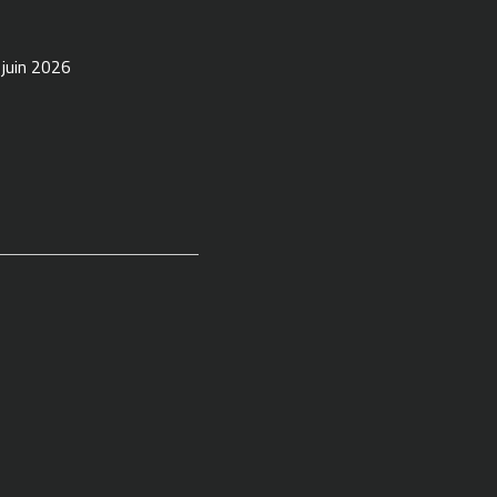
 juin 2026