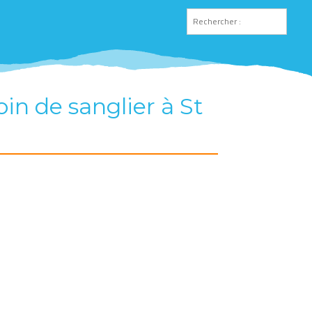
in de sanglier à St