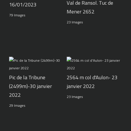
Val de Ransol. Tuc de
16/01/2023
Mener 2652
79 Images
23 Images
Pic de la Tribune
2564 m col d'Aulon- 23
(2499m)-30 janvier
janvier 2022
2022
23 Images
29 Images