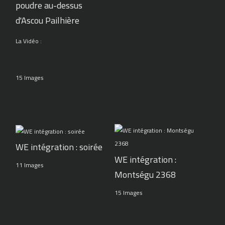
poudre au-dessus
d'Ascou Pailhière
La Vidéo :
15 Images
WE intégration : soirée
WE intégration :
11 Images
Montségu 2368
15 Images