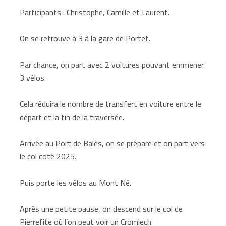
Participants : Christophe, Camille et Laurent.
On se retrouve à 3 à la gare de Portet.
Par chance, on part avec 2 voitures pouvant emmener
3 vélos.
Cela réduira le nombre de transfert en voiture entre le
départ et la fin de la traversée.
Arrivée au Port de Balès, on se prépare et on part vers
le col coté 2025.
Puis porte les vélos au Mont Né.
Après une petite pause, on descend sur le col de
Pierrefite où l’on peut voir un Cromlech.