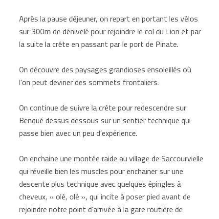
Après la pause déjeuner, on repart en portant les vélos
sur 300m de dénivelé pour rejoindre le col du Lion et par
la suite la crête en passant par le port de Pinate.
On découvre des paysages grandioses ensoleillés où
l’on peut deviner des sommets frontaliers.
On continue de suivre la crête pour redescendre sur
Benqué dessus dessous sur un sentier technique qui
passe bien avec un peu d’expérience.
On enchaine une montée raide au village de Saccourvielle
qui réveille bien les muscles pour enchainer sur une
descente plus technique avec quelques épingles à
cheveux, « olé, olé », qui incite à poser pied avant de
rejoindre notre point d’arrivée à la gare routière de