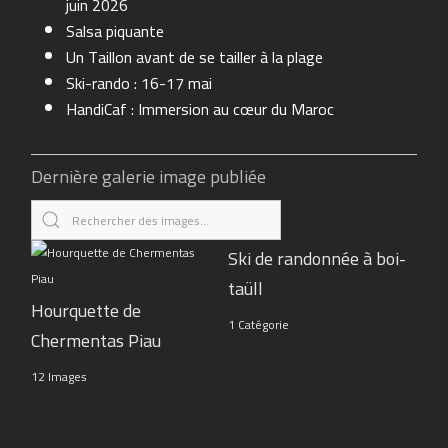
juin 2026
Salsa piquante
Un Taillon avant de se tailler à la plage
Ski-rando : 16-17 mai
HandiCaf : Immersion au cœur du Maroc
Dernière galerie image publiée
Ski de randonnée à boi-
taüll
Hourquette de
1 Catégorie
Chermentas Piau
12 Images