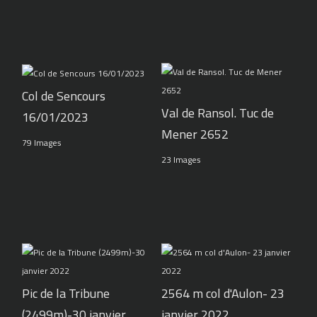
Col de Sencours
Val de Ransol. Tuc de
16/01/2023
Mener 2652
79 Images
23 Images
Pic de la Tribune
2564 m col d'Aulon- 23
(2499m)-30 janvier
janvier 2022