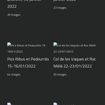
2022
23 Images
29 Images
Pics Ribus et Pedourrés
Col de les Vaques et Roc
15-16/01/2022
Mélé 22-23/01/2022
44 Images
50 Images