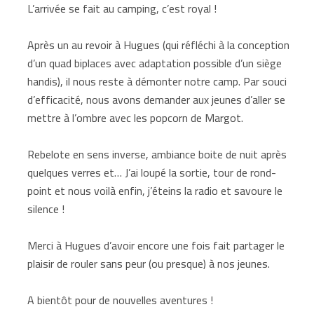
L’arrivée se fait au camping, c’est royal !
Après un au revoir à Hugues (qui réfléchi à la conception
d’un quad biplaces avec adaptation possible d’un siège
handis), il nous reste à démonter notre camp. Par souci
d’efficacité, nous avons demander aux jeunes d’aller se
mettre à l’ombre avec les popcorn de Margot.
Rebelote en sens inverse, ambiance boite de nuit après
quelques verres et… J’ai loupé la sortie, tour de rond-
point et nous voilà enfin, j’éteins la radio et savoure le
silence !
Merci à Hugues d’avoir encore une fois fait partager le
plaisir de rouler sans peur (ou presque) à nos jeunes.
A bientôt pour de nouvelles aventures !