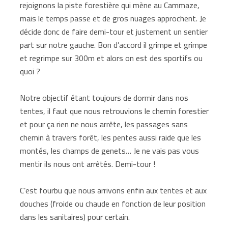
rejoignons la piste forestière qui mène au Cammaze,
mais le temps passe et de gros nuages approchent. Je
décide donc de faire demi-tour et justement un sentier
part sur notre gauche. Bon d’accord il grimpe et grimpe
et regrimpe sur 300m et alors on est des sportifs ou
quoi ?
Notre objectif étant toujours de dormir dans nos
tentes, il faut que nous retrouvions le chemin forestier
et pour ça rien ne nous arrête, les passages sans
chemin à travers forêt, les pentes aussi raide que les
montés, les champs de genets… Je ne vais pas vous
mentir ils nous ont arrêtés. Demi-tour !
C’est fourbu que nous arrivons enfin aux tentes et aux
douches (froide ou chaude en fonction de leur position
dans les sanitaires) pour certain.