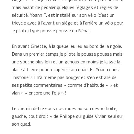
mais avant de pédaler quelques réglages et règles de
sécurité. Yoann F. est installé sur son vélo (c’est un
tricycle avec à l’avant un siège et à l’arrière un vélo pour
le pilote) type pousse pousse du Népal.
En avant Ginette, à la queue leu leu au bord de la rigole.
Dans un premier temps je pilote le pousse pousse mais
une souche plus loin et un genoux en moins je laisse la
place à Pierre pour récupérer son quad. Et Yoann dans
l’histoire ? Il n’a même pas bouger et s’en est allé de
ses petits commentaires « comme d’habitude » « et
vlan » « encore une fois » !
Le chemin défile sous nos roues au son des « droite,
gauche, tout droit » de Philippe qui guide Vivian seul sur
son quad.