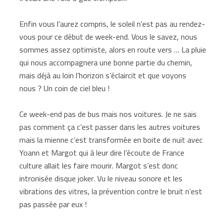
Enfin vous l’aurez compris, le soleil n’est pas au rendez-
vous pour ce début de week-end. Vous le savez, nous
sommes assez optimiste, alors en route vers … La pluie
qui nous accompagnera une bonne partie du chemin,
mais déjà au loin l’horizon s’éclaircit et que voyons
nous ? Un coin de ciel bleu !
Ce week-end pas de bus mais nos voitures. Je ne sais
pas comment ça c’est passer dans les autres voitures
mais la mienne c’est transformée en boite de nuit avec
Yoann et Margot qui à leur dire l’écoute de France
culture allait les faire mourir. Margot s’est donc
intronisée disque joker. Vu le niveau sonore et les
vibrations des vitres, la prévention contre le bruit n’est
pas passée par eux !