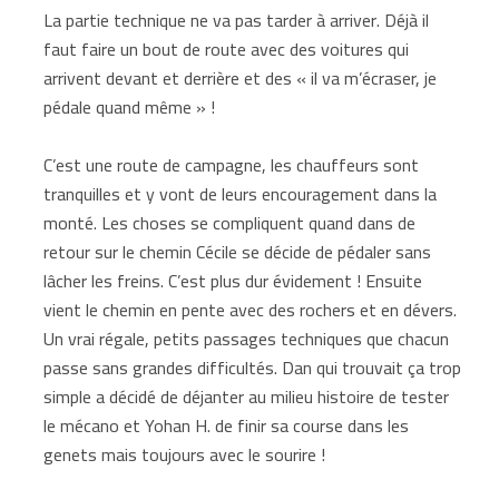
La partie technique ne va pas tarder à arriver. Déjà il
faut faire un bout de route avec des voitures qui
arrivent devant et derrière et des « il va m’écraser, je
pédale quand même » !
C’est une route de campagne, les chauffeurs sont
tranquilles et y vont de leurs encouragement dans la
monté. Les choses se compliquent quand dans de
retour sur le chemin Cécile se décide de pédaler sans
lâcher les freins. C’est plus dur évidement ! Ensuite
vient le chemin en pente avec des rochers et en dévers.
Un vrai régale, petits passages techniques que chacun
passe sans grandes difficultés. Dan qui trouvait ça trop
simple a décidé de déjanter au milieu histoire de tester
le mécano et Yohan H. de finir sa course dans les
genets mais toujours avec le sourire !