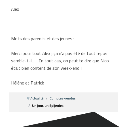
Alex
Mots des parents et des jeunes :
Merci pour tout Alex ; ça n’a pas été de tout repos
semble-t-il…. En tout cas, on peut te dire que Nico
était bien content de son week-end !
Hélène et Patrick
Actualité
Comptes-rendus
Un jour, un Spijeoles