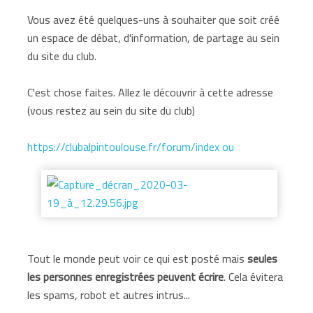
Vous avez été quelques-uns à souhaiter que soit créé
un espace de débat, d'information, de partage au sein
du site du club.
C'est chose faites. Allez le découvrir à cette adresse
(vous restez au sein du site du club)
https://clubalpintoulouse.fr/forum/index ou
Tout le monde peut voir ce qui est posté mais
seules
les personnes enregistrées peuvent écrire
. Cela évitera
les spams, robot et autres intrus...