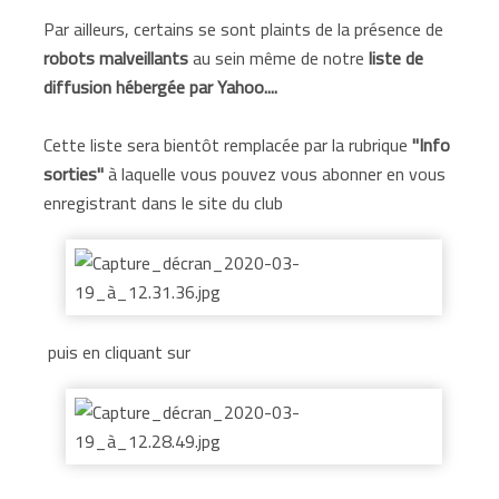
Par ailleurs, certains se sont plaints de la présence de
robots malveillants
au sein même de notre
liste de
diffusion hébergée par Yahoo....
Cette liste sera bientôt remplacée par la rubrique
"Info
sorties"
à laquelle vous pouvez vous abonner en vous
enregistrant dans le site du club
puis en cliquant sur