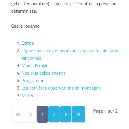
gel et température) ce qui est différent de la prévision
déterministe.
Gaëlle Jouanno
Editos
Léguez au Club vos anciennes chaussures de ski de
randonnée
Mode d'emploi
Nos plus belles photos
Programme
Les dernières observations en montagne
Météo
Page 1 sur 2
1
2