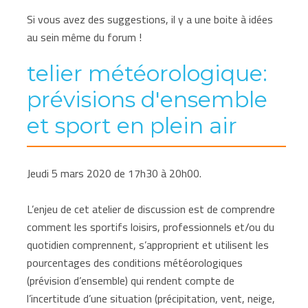
Si vous avez des suggestions, il y a une boite à idées
au sein même du forum !
telier météorologique:
prévisions d'ensemble
et sport en plein air
Jeudi 5 mars 2020 de 17h30 à 20h00.
L’enjeu de cet atelier de discussion est de comprendre
comment les sportifs loisirs, professionnels et/ou du
quotidien comprennent, s’approprient et utilisent les
pourcentages des conditions météorologiques
(prévision d’ensemble) qui rendent compte de
l’incertitude d’une situation (précipitation, vent, neige,