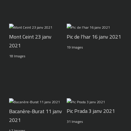
Pic de l'har 16 janv 2021
Mont Ceint 23 janv
2021
19 Images
18 Images
Pic Prada 3 janv 2021
Bacanère-Burat 11 janv
2021
31 Images
47 Images