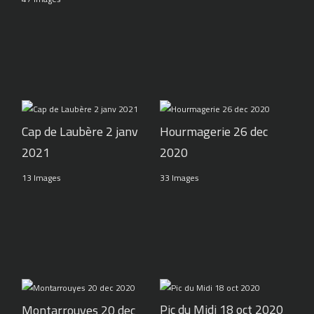
Cap de Laubère 2 janv
Hourmagerie 26 dec
2021
2020
13 Images
33 Images
Pic du Midi 18 oct 2020
Montarrouyes 20 dec