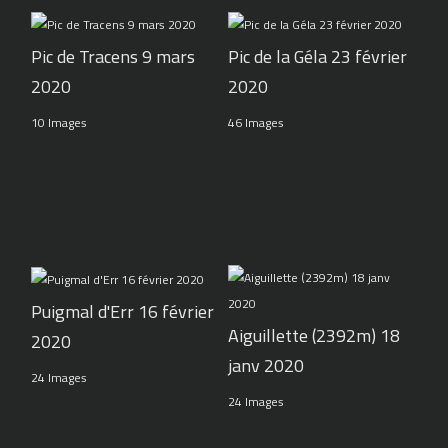
Pic de Tracens 9 mars
Pic de la Géla 23 février
2020
2020
10 Images
46 Images
Puigmal d'Err 16 février
Aiguillette (2392m) 18
2020
janv 2020
24 Images
24 Images