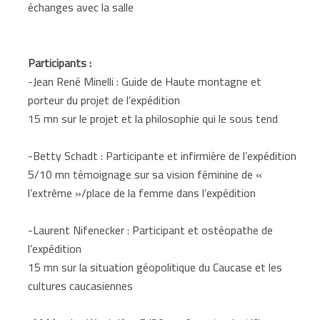
échanges avec la salle
Participants :
-Jean René Minelli : Guide de Haute montagne et
porteur du projet de l’expédition
15 mn sur le projet et la philosophie qui le sous tend
-Betty Schadt : Participante et infirmière de l’expédition
5/10 mn témoignage sur sa vision féminine de «
l’extrême »/place de la femme dans l’expédition
-Laurent Nifenecker : Participant et ostéopathe de
l’expédition
15 mn sur la situation géopolitique du Caucase et les
cultures caucasiennes