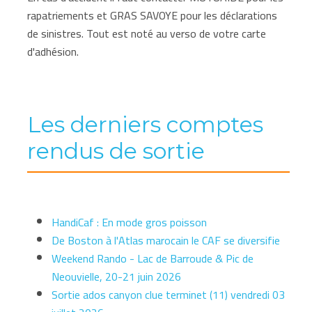
rapatriements et GRAS SAVOYE pour les déclarations
de sinistres. Tout est noté au verso de votre carte
d'adhésion.
Les derniers comptes
rendus de sortie
HandiCaf : En mode gros poisson
De Boston à l'Atlas marocain le CAF se diversifie
Weekend Rando - Lac de Barroude & Pic de
Neouvielle, 20-21 juin 2026
Sortie ados canyon clue terminet (11) vendredi 03