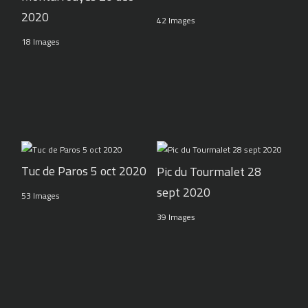
2020
42 Images
18 Images
Tuc de Paros 5 oct 2020
Pic du Tourmalet 28
sept 2020
53 Images
39 Images