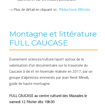
-> Plus de détail en cliquant ici :
Réductions Alltricks
Montagne et littérature
FULL CAUCASE
Evenement sciences/culture/sport autour de la
valorisation d’un documentaire sur la traversée du
Caucase à ski et en hivernale réalisée en 2017, par un
groupe d’alpinistes emmenés par Jean René Minelli,
guide de haute montagne.
FULL CAUCASE au centre culturel des Mazades le
samedi 12 février dès 18h30