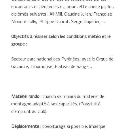
encadrants et bénévoles et, pour cette année par les
diplômés suivants : Ali Mili, Claudine Julien, Françoise
Monnot Jolly, Philippe Duprat, Serge Dupérier, ….
Objectifs à réaliser selon les conditions météo et le
groupe :
Secteur parc national des Pyrénées, avec le Cirque de
Gavarnie, Troumouse, Plateau de Saugé…
Matériel rando
: chacun se munira du matériel de
montagne adapté à ses capacités. (Possibilité
d'emprunt au club).
Déplacements
: covoiturage si possible. (masque