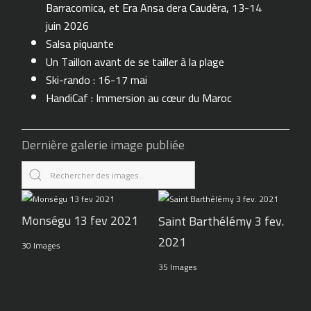
Barracomica, et Era Ansa dera Caudèra, 13-14
juin 2026
Salsa piquante
Un Taillon avant de se tailler à la plage
Ski-rando : 16-17 mai
HandiCaf : Immersion au cœur du Maroc
Dernière galerie image publiée
Monségu 13 fev 2021
Saint Barthélémy 3 fev.
2021
30 Images
35 Images