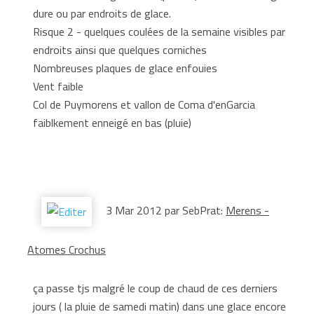
dure ou par endroits de glace.
Risque 2 - quelques coulées de la semaine visibles par
endroits ainsi que quelques corniches
Nombreuses plaques de glace enfouies
Vent faible
Col de Puymorens et vallon de Coma d'enGarcia
faiblkement enneigé en bas (pluie)
3 Mar 2012 par SebPrat:
Merens -
Atomes Crochus
ça passe tjs malgré le coup de chaud de ces derniers
jours ( la pluie de samedi matin) dans une glace encore