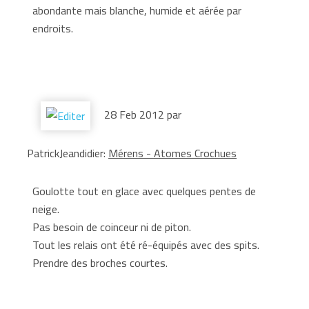
abondante mais blanche, humide et aérée par
endroits.
28 Feb 2012 par
PatrickJeandidier:
Mérens - Atomes Crochues
Goulotte tout en glace avec quelques pentes de
neige.
Pas besoin de coinceur ni de piton.
Tout les relais ont été ré-équipés avec des spits.
Prendre des broches courtes.