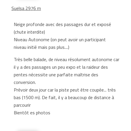
Suelsa 2976 m
Neige profonde avec des passages dur et exposé
(chute interdite)
Niveau Autonome (on peut avoir un participant
niveau initié mais pas plus....)
Très belle balade, de niveau résolument autonome car
il y a des passages un peu expo et la raideur des
pentes nécessite une parfaite maîtrise des
conversion.
Prévoir deux jour car la piste peut être coupée... très
bas (1500 m). De fait, il y a beaucoup de distance à
parcourir
Bientôt es photos