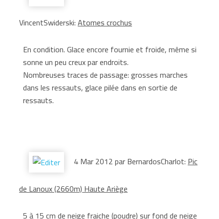
VincentSwiderski:
Atomes crochus
En condition. Glace encore fournie et froide, même si
sonne un peu creux par endroits.
Nombreuses traces de passage: grosses marches
dans les ressauts, glace pilée dans en sortie de
ressauts.
4 Mar 2012 par BernardosCharlot:
Pic
de Lanoux (2660m) Haute Ariège
5 à 15 cm de neige fraiche (poudre) sur fond de neige