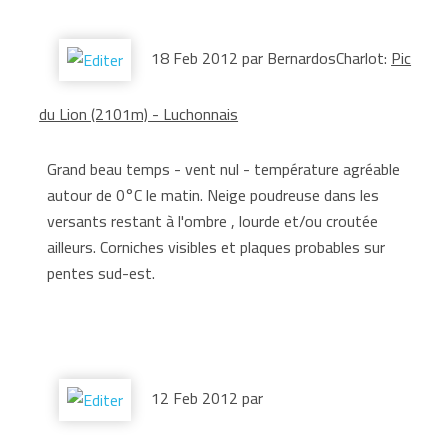
18 Feb 2012 par BernardosCharlot:
Pic
du Lion (2101m) - Luchonnais
Grand beau temps - vent nul - température agréable
autour de 0°C le matin. Neige poudreuse dans les
versants restant à l'ombre , lourde et/ou croutée
ailleurs. Corniches visibles et plaques probables sur
pentes sud-est.
12 Feb 2012 par