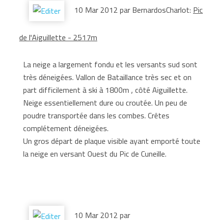
10 Mar 2012 par BernardosCharlot:
Pic
de l'Aiguillette - 2517m
La neige a largement fondu et les versants sud sont
très déneigées. Vallon de Bataillance très sec et on
part difficilement à ski à 1800m , côté Aiguillette.
Neige essentiellement dure ou croutée. Un peu de
poudre transportée dans les combes. Crêtes
complétement déneigées.
Un gros départ de plaque visible ayant emporté toute
la neige en versant Ouest du Pic de Cuneille.
10 Mar 2012 par