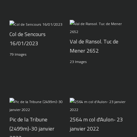
Col de Sencours
Val de Ransol. Tuc de
16/01/2023
Mener 2652
79 Images
23 Images
Pic de la Tribune
2564 m col d'Aulon- 23
(2499m)-30 janvier
janvier 2022