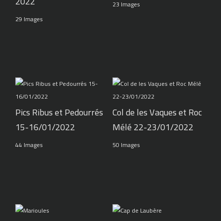
2022
23 Images
29 Images
Pics Ribus et Pedourrés
Col de les Vaques et Roc
15-16/01/2022
Mélé 22-23/01/2022
44 Images
50 Images