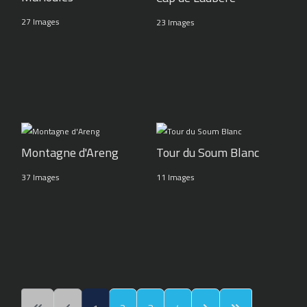
27 Images
23 Images
Montagne d'Areng
Tour du Soum Blanc
37 Images
11 Images