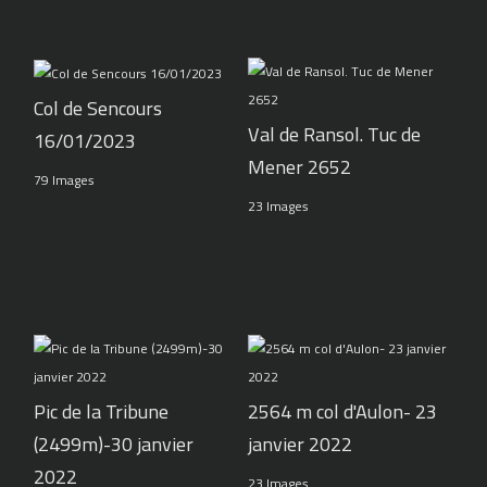
Col de Sencours
Val de Ransol. Tuc de
16/01/2023
Mener 2652
79 Images
23 Images
Pic de la Tribune
2564 m col d'Aulon- 23
(2499m)-30 janvier
janvier 2022
2022
23 Images