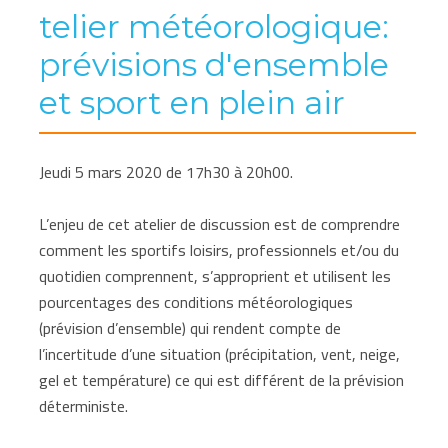
telier météorologique:
prévisions d'ensemble
et sport en plein air
Jeudi 5 mars 2020 de 17h30 à 20h00.
L’enjeu de cet atelier de discussion est de comprendre
comment les sportifs loisirs, professionnels et/ou du
quotidien comprennent, s’approprient et utilisent les
pourcentages des conditions météorologiques
(prévision d’ensemble) qui rendent compte de
l’incertitude d’une situation (précipitation, vent, neige,
gel et température) ce qui est différent de la prévision
déterministe.