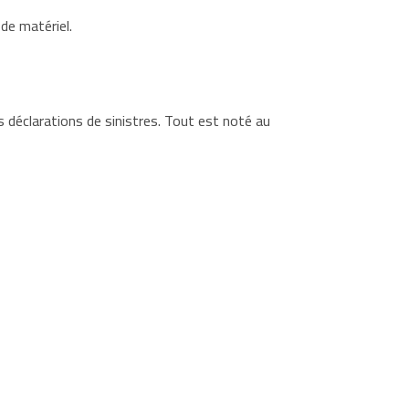
de matériel.
déclarations de sinistres. Tout est noté au