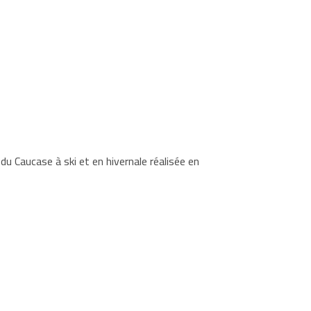
u Caucase à ski et en hivernale réalisée en