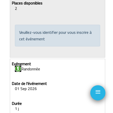
2
Veuillez-vous identifier pour vous inscrire à
cet événement
Randonnée
≡
01 Sep 2026
1 j