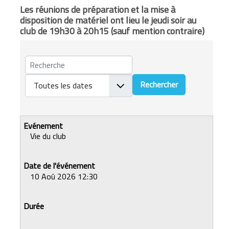
Les réunions de préparation et la mise à
disposition de matériel ont lieu le jeudi soir au
club de 19h30 à 20h15 (sauf mention contraire)
Vie du club
10 Aoû 2026 12:30