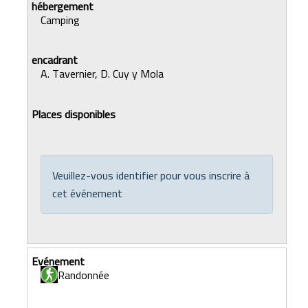
Camping
A. Tavernier, D. Cuy y Mola
Veuillez-vous identifier pour vous inscrire à
cet événement
Randonnée