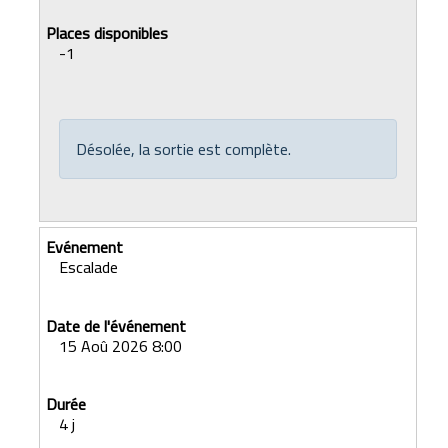
-1
Désolée, la sortie est complète.
Escalade
15 Aoû 2026 8:00
4 j