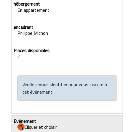
En appartement
Philippe Michon
2
Veuillez-vous identifier pour vous inscrire à
cet événement
Cliquer et choisir