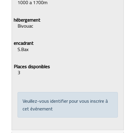
1000 a 1700m
Bivouac
S.Bax
3
Veuillez-vous identifier pour vous inscrire à
cet événement