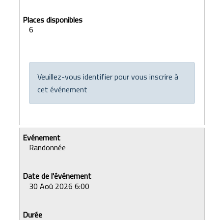
6
Veuillez-vous identifier pour vous inscrire à
cet événement
Randonnée
30 Aoû 2026 6:00