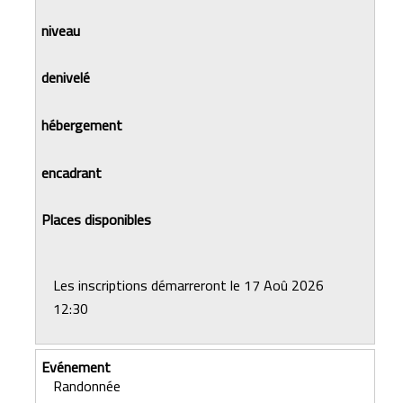
Les inscriptions démarreront le 17 Aoû 2026
12:30
Randonnée