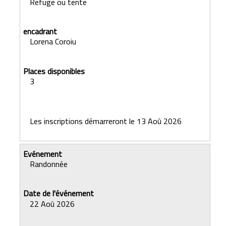
Refuge ou tente
Lorena Coroiu
3
Les inscriptions démarreront le 13 Aoû 2026
Randonnée
22 Aoû 2026