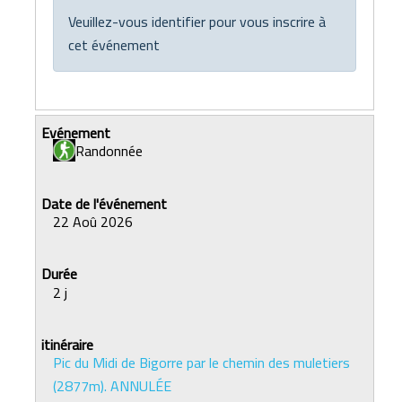
Veuillez-vous identifier pour vous inscrire à
cet événement
Randonnée
22 Aoû 2026
2 j
Pic du Midi de Bigorre par le chemin des muletiers
(2877m). ANNULÉE