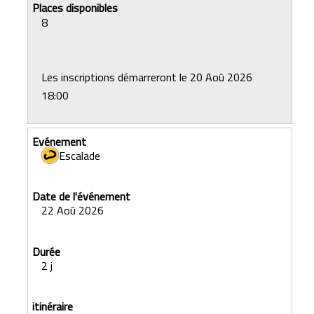
8
Les inscriptions démarreront le 20 Aoû 2026
18:00
Escalade
22 Aoû 2026
2 j