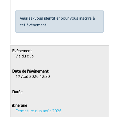
Veuillez-vous identifier pour vous inscrire à
cet événement
Vie du club
17 Aoû 2026 12:30
Fermeture club août 2026