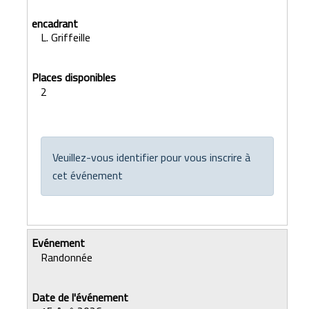
L. Griffeille
2
Veuillez-vous identifier pour vous inscrire à
cet événement
Randonnée