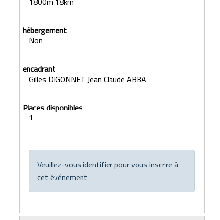
1800m 18km
Non
Gilles DIGONNET Jean Claude ABBA
1
Veuillez-vous identifier pour vous inscrire à
cet événement