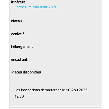
Fermeture club août 2026
Les inscriptions démarreront le 10 Aoû 2026
12:30