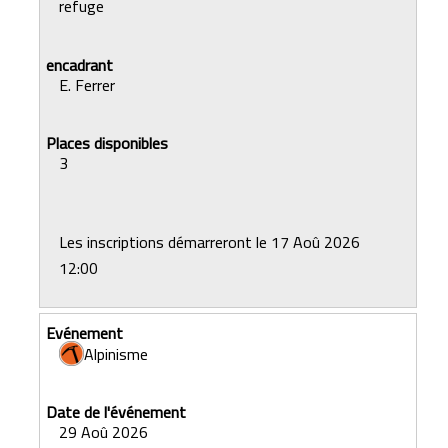
refuge
E. Ferrer
3
Les inscriptions démarreront le 17 Aoû 2026
12:00
Alpinisme
29 Aoû 2026