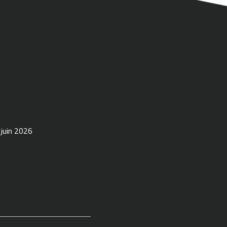
 juin 2026