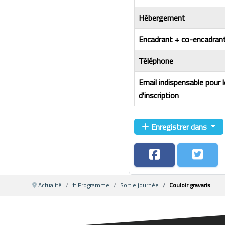
Hébergement
Encadrant + co-encadrant
Téléphone
Email indispensable pour 
d'inscription
Enregistrer dans
Actualité
# Programme
Sortie journée
Couloir gravaris