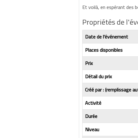
Et voilà, en espérant des 
Propriétés de l'
Date de l'événement
Places disponibles
Prix
Détail du prix
Créé par : (remplissage au
Activité
Durée
Niveau