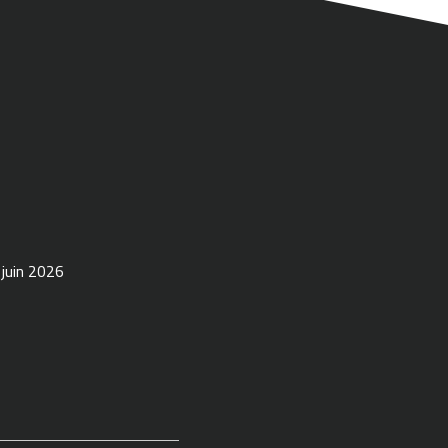
 juin 2026