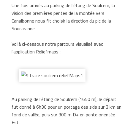
Une fois arrivés au parking de l’étang de Soulcem, la
vision des premières pentes de la montée vers
Canalbonne nous fit choisir la direction du pic de la
Soucaranne.
Voilà ci-dessous notre parcours visualisé avec
l'application Reliefmaps :
Au parking de l’étang de Soulcem (1650 m), le départ
fut donné à 6h30 pour un portage des skis sur 3 km en
fond de vallée, puis sur 300 m D+ en pente orientée
Est.