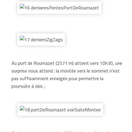
Au port de Roumazet (2571 m) atteint vers 10h30, une
surprise nous attend : la montée vers le sommet n’est
pas suffisamment enneigée pour permettre la
poursuite à skis ;