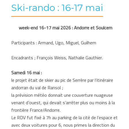
Ski-rando : 16-17 mai
week-end 16-17 mai 2026 : Andorre et Soulcem
Participants : Armand, Ugo, Miguel, Guilhem
Encadrants ; François Weiss, Nathalie Gauthier.
Samedi 16 mai :
le projet était de skier au pic de Serrère par l’itinéraire
andorran du val de Ransol ;
la prévision météo donnait une couverture nuageuse
venant d’ouest, qui devait s’arrêter plus ou moins à la
frontière France/Andorre.
Le RDV fut fixé à 7h au parking de la cité de l’espace et
avec deux voitures pour 6, nous primes la direction du