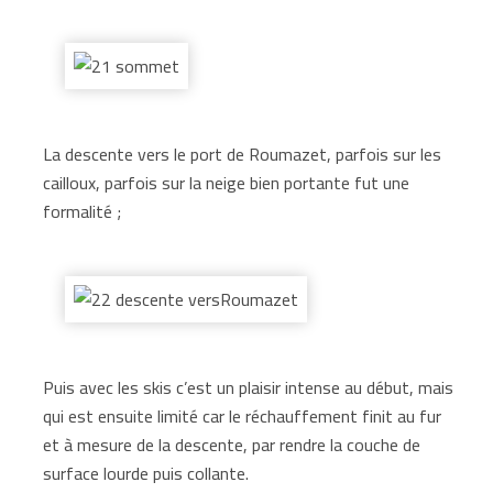
La descente vers le port de Roumazet, parfois sur les
cailloux, parfois sur la neige bien portante fut une
formalité ;
Puis avec les skis c’est un plaisir intense au début, mais
qui est ensuite limité car le réchauffement finit au fur
et à mesure de la descente, par rendre la couche de
surface lourde puis collante.