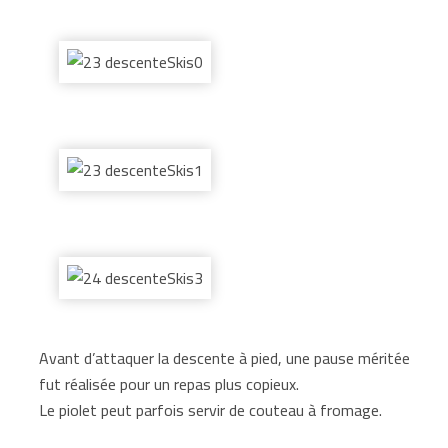
Avant d’attaquer la descente à pied, une pause méritée
fut réalisée pour un repas plus copieux.
Le piolet peut parfois servir de couteau à fromage.