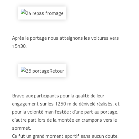
Après le portage nous atteignons les voitures vers
15h30.
Bravo aux participants pour la qualité de leur
engagement sur les 1250 m de dénivelé réalisés, et
pour la volonté manifestée : d’une part au portage,
d’autre part lors de la montée en crampons vers le
sommet.
Ce fut un grand moment sportif sans aucun doute.