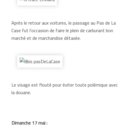
Après le retour aux voitures, le passage au Pas de La
Case fut l’occasion de faire le plein de carburant bon
marché et de marchandise détaxée.
Le visage est flouté pour éviter toute polémique avec
la douane.
Dimanche 17 mai :