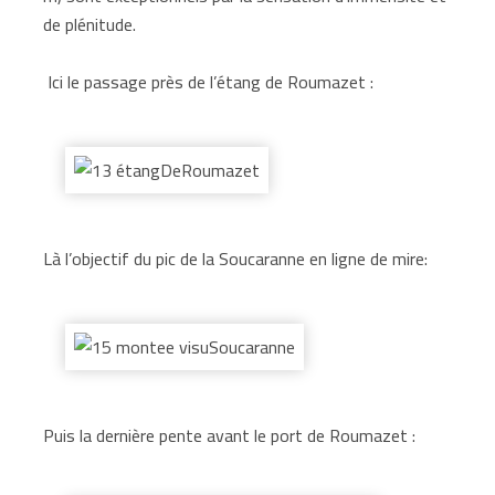
de plénitude.
Ici le passage près de l’étang de Roumazet :
Là l’objectif du pic de la Soucaranne en ligne de mire:
Puis la dernière pente avant le port de Roumazet :