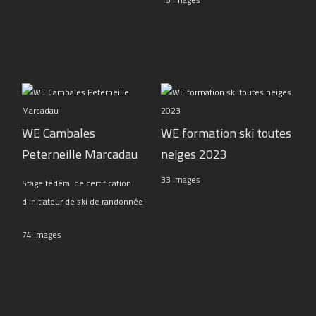
WE Cambales
WE formation ski toutes
Peterneille Marcadau
neiges 2023
33 Images
Stage fédéral de certification
d'initiateur de ski de randonnée
74 Images