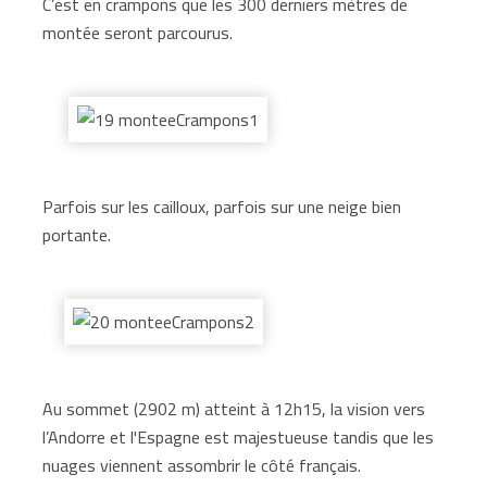
C’est en crampons que les 300 derniers mètres de
montée seront parcourus.
Parfois sur les cailloux, parfois sur une neige bien
portante.
Au sommet (2902 m) atteint à 12h15, la vision vers
l’Andorre et l'Espagne est majestueuse tandis que les
nuages viennent assombrir le côté français.