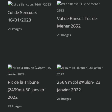
Col de Sencours
Val de Ransol. Tuc de
16/01/2023
Mener 2652
79 Images
23 Images
Pic de la Tribune
2564 m col d'Aulon- 23
(2499m)-30 janvier
janvier 2022
2022
23 Images
29 Images