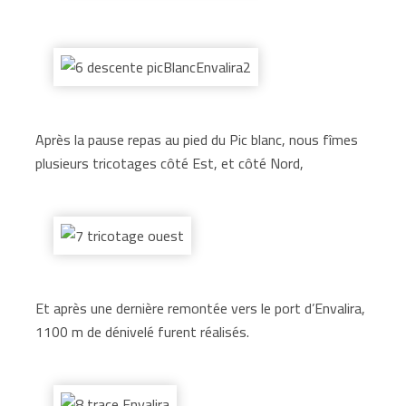
Après la pause repas au pied du Pic blanc, nous fîmes
plusieurs tricotages côté Est, et côté Nord,
Et après une dernière remontée vers le port d’Envalira,
1100 m de dénivelé furent réalisés.