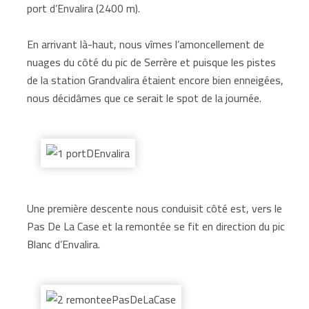
port d’Envalira (2400 m).
En arrivant là-haut, nous vîmes l’amoncellement de
nuages du côté du pic de Serrère et puisque les pistes
de la station Grandvalira étaient encore bien enneigées,
nous décidâmes que ce serait le spot de la journée.
Une première descente nous conduisit côté est, vers le
Pas De La Case et la remontée se fit en direction du pic
Blanc d’Envalira.