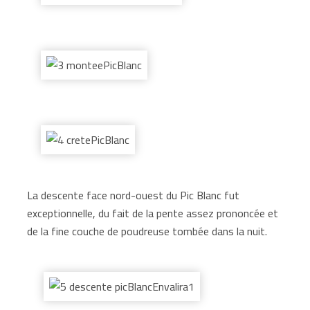
La descente face nord-ouest du Pic Blanc fut
exceptionnelle, du fait de la pente assez prononcée et
de la fine couche de poudreuse tombée dans la nuit.