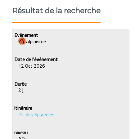
Résultat de la recherche
Alpinisme
12 Oct 2026
2 j
Pic des Spigeoles
AD+