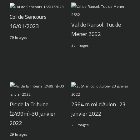
Col de Sencours
Val de Ransol. Tuc de
16/01/2023
Mener 2652
79 Images
23 Images
Pic de la Tribune
2564 m col d'Aulon- 23
(2499m)-30 janvier
janvier 2022
2022
23 Images
29 Images