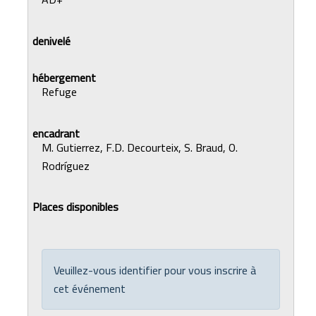
Refuge
M. Gutierrez, F.D. Decourteix, S. Braud, O.
Rodríguez
Veuillez-vous identifier pour vous inscrire à
cet événement