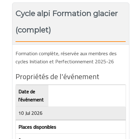
Cycle alpi Formation glacier
(complet)
Formation complète, réservée aux membres des
cycles Initiation et Perfectionnement 2025-26
Propriétés de l'événement
Date de
l'événement
10 Jul 2026
Places disponibles