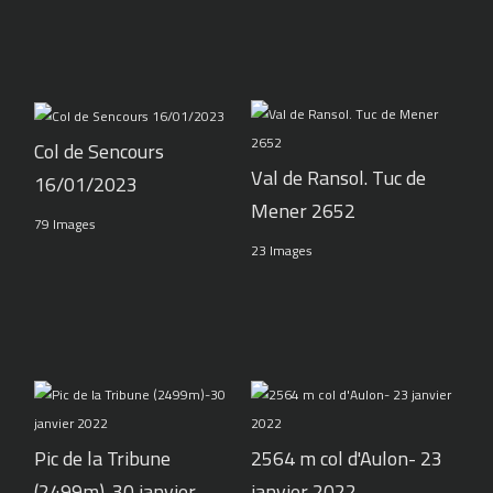
Col de Sencours
Val de Ransol. Tuc de
16/01/2023
Mener 2652
79 Images
23 Images
Pic de la Tribune
2564 m col d'Aulon- 23
(2499m)-30 janvier
janvier 2022