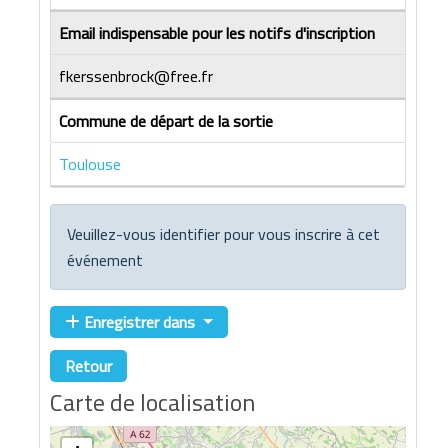
Email indispensable pour les notifs d'inscription
fkerssenbrock@free.fr
Commune de départ de la sortie
Toulouse
Veuillez-vous identifier pour vous inscrire à cet
événement
Enregistrer dans
Retour
Carte de localisation