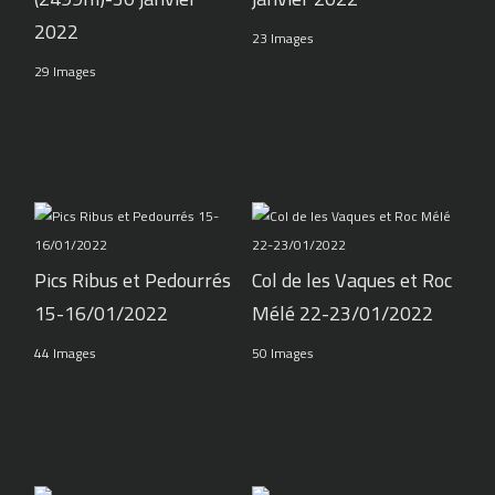
2022
23 Images
29 Images
Pics Ribus et Pedourrés
Col de les Vaques et Roc
15-16/01/2022
Mélé 22-23/01/2022
44 Images
50 Images