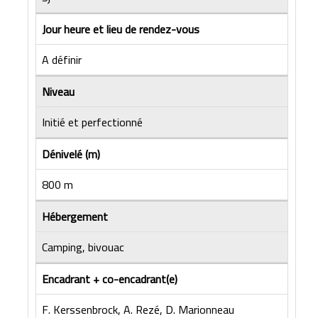
Jour heure et lieu de rendez-vous
A définir
Niveau
Initié et perfectionné
Dénivelé (m)
800 m
Hébergement
Camping, bivouac
Encadrant + co-encadrant(e)
F. Kerssenbrock, A. Rezé, D. Marionneau