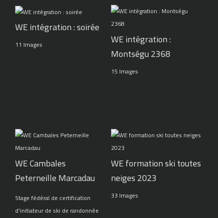
WE intégration : soirée
WE intégration :
11 Images
Montségu 2368
15 Images
WE Cambales
WE formation ski toutes
Peterneille Marcadau
neiges 2023
33 Images
Stage fédéral de certification
d'initiateur de ski de randonnée