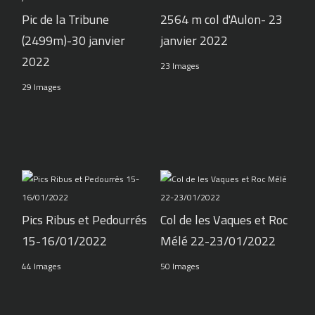
Pic de la Tribune
2564 m col d'Aulon- 23
(2499m)-30 janvier
janvier 2022
2022
23 Images
29 Images
Pics Ribus et Pedourrés
Col de les Vaques et Roc
15-16/01/2022
Mélé 22-23/01/2022
44 Images
50 Images