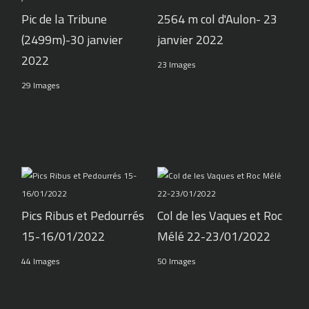
Pic de la Tribune
2564 m col d'Aulon- 23
(2499m)-30 janvier
janvier 2022
2022
23 Images
29 Images
Pics Ribus et Pedourrés
Col de les Vaques et Roc
15-16/01/2022
Mélé 22-23/01/2022
44 Images
50 Images