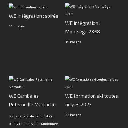
WE intégration : soirée
WE intégration :
11 Images
Montségu 2368
15 Images
WE Cambales
WE formation ski toutes
Peterneille Marcadau
neiges 2023
33 Images
Stage fédéral de certification
d'initiateur de ski de randonnée