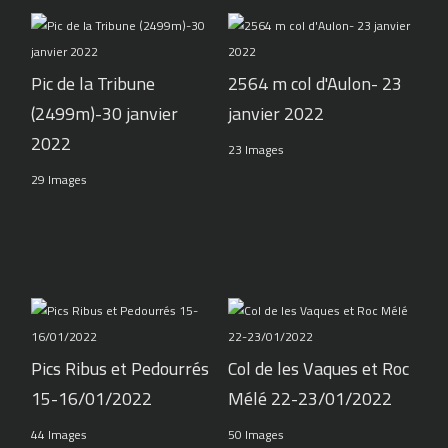
Pic de la Tribune
2564 m col d'Aulon- 23
(2499m)-30 janvier
janvier 2022
2022
23 Images
29 Images
Pics Ribus et Pedourrés
Col de les Vaques et Roc
15-16/01/2022
Mélé 22-23/01/2022
44 Images
50 Images