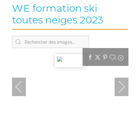
WE formation ski
toutes neiges 2023
0