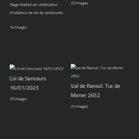
33 Images
Stage fédéral de certification
d'initiateur de ski de randonnée
74 Images
Col de Sencours
Val de Ransol. Tuc de
16/01/2023
Mener 2652
79 Images
23 Images