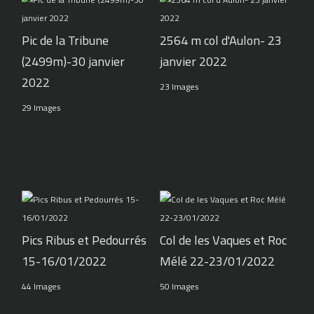
Pic de la Tribune
2564 m col d'Aulon- 23
(2499m)-30 janvier
janvier 2022
2022
23 Images
29 Images
Pics Ribus et Pedourrés
Col de les Vaques et Roc
15-16/01/2022
Mélé 22-23/01/2022
44 Images
50 Images