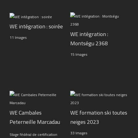
WE intégration : soirée
WE intégration :
11 Images
Montségu 2368
15 Images
WE Cambales
WE formation ski toutes
Peterneille Marcadau
neiges 2023
33 Images
Stage fédéral de certification