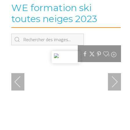
WE formation ski
toutes neiges 2023
0