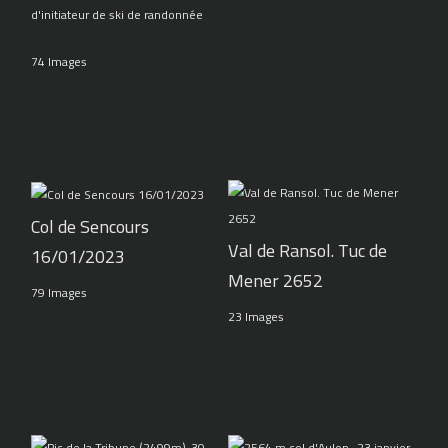
d'initiateur de ski de randonnée
74 Images
Col de Sencours
Val de Ransol. Tuc de
16/01/2023
Mener 2652
79 Images
23 Images