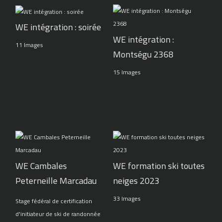
WE intégration : soirée
WE intégration :
11 Images
Montségu 2368
15 Images
WE Cambales
WE formation ski toutes
Peterneille Marcadau
neiges 2023
33 Images
Stage fédéral de certification
d'initiateur de ski de randonnée