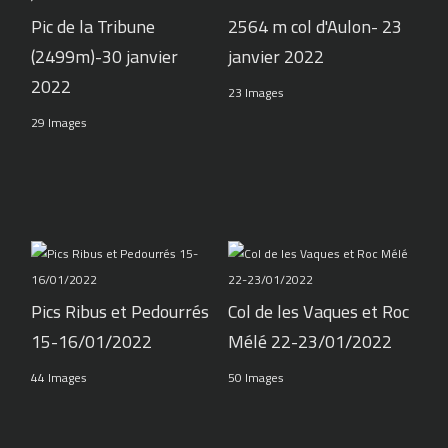
Pic de la Tribune
2564 m col d'Aulon- 23
(2499m)-30 janvier
janvier 2022
2022
23 Images
29 Images
Pics Ribus et Pedourrés
Col de les Vaques et Roc
15-16/01/2022
Mélé 22-23/01/2022
44 Images
50 Images