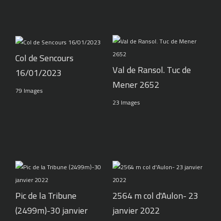
Col de Sencours
Val de Ransol. Tuc de
16/01/2023
Mener 2652
79 Images
23 Images
Pic de la Tribune
2564 m col d'Aulon- 23
(2499m)-30 janvier
janvier 2022