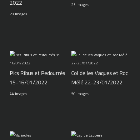
2022
23 Images
29 Images
Pics Ribus et Pedourrés
Col de les Vaques et Roc
15-16/01/2022
Mélé 22-23/01/2022
44 Images
50 Images