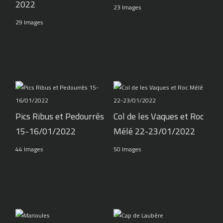
2022
23 Images
29 Images
Pics Ribus et Pedourrés
Col de les Vaques et Roc
15-16/01/2022
Mélé 22-23/01/2022
44 Images
50 Images