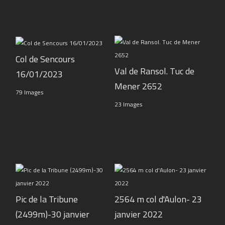
Col de Sencours
Val de Ransol. Tuc de
16/01/2023
Mener 2652
79 Images
23 Images
Pic de la Tribune
2564 m col d'Aulon- 23
(2499m)-30 janvier
janvier 2022