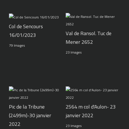
Col de Sencours
Val de Ransol. Tuc de
16/01/2023
Mener 2652
79 Images
23 Images
Pic de la Tribune
2564 m col d'Aulon- 23
(2499m)-30 janvier
janvier 2022
2022
23 Images