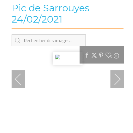
Pic de Sarrouyes
24/02/2021
0