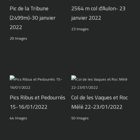
Pic de la Tribune
2564 m col d'Aulon- 23
(2499m)-30 janvier
janvier 2022
2022
23 Images
29 Images
Pics Ribus et Pedourrés
Col de les Vaques et Roc
15-16/01/2022
Mélé 22-23/01/2022
44 Images
50 Images