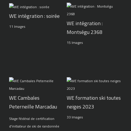
WE intégration : soirée
WE intégration :
11 Images
Montségu 2368
15 Images
WE Cambales
WE formation ski toutes
Peterneille Marcadau
neiges 2023
33 Images
Stage fédéral de certification
d'initiateur de ski de randonnée