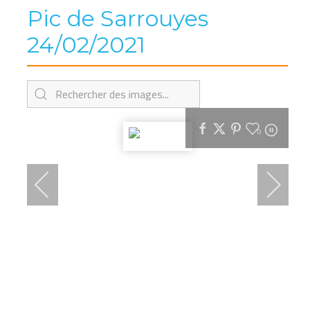
Pic de Sarrouyes
24/02/2021
0