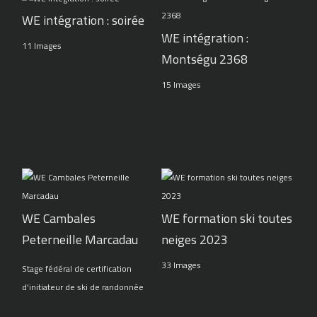
WE intégration : soirée
WE intégration :
11 Images
Montségu 2368
15 Images
WE Cambales
WE formation ski toutes
Peterneille Marcadau
neiges 2023
33 Images
Stage fédéral de certification
d'initiateur de ski de randonnée