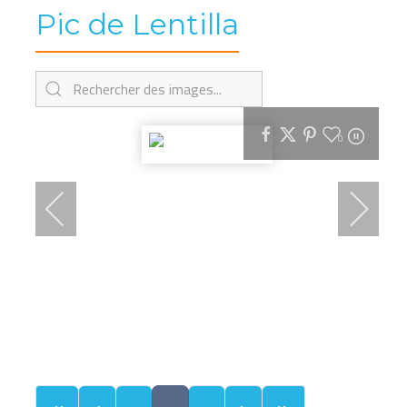
Pic de Lentilla
0