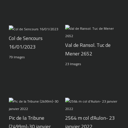
Col de Sencours
Val de Ransol. Tuc de
16/01/2023
Mener 2652
79 Images
23 Images
Pic de la Tribune
2564 m col d'Aulon- 23
(2499m)-30 janvier
janvier 2022