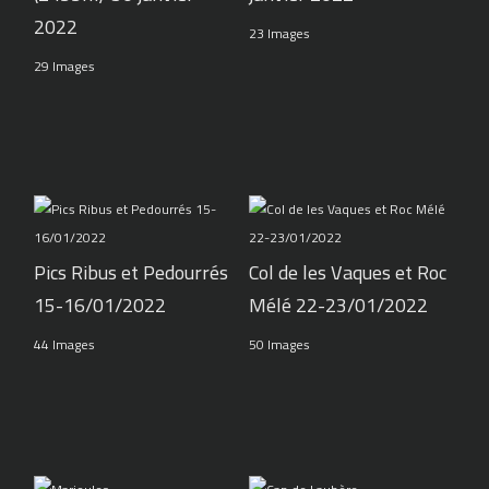
2022
23 Images
29 Images
Pics Ribus et Pedourrés
Col de les Vaques et Roc
15-16/01/2022
Mélé 22-23/01/2022
44 Images
50 Images