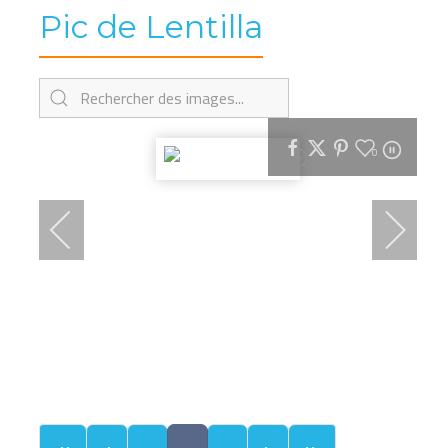
Pic de Lentilla
0