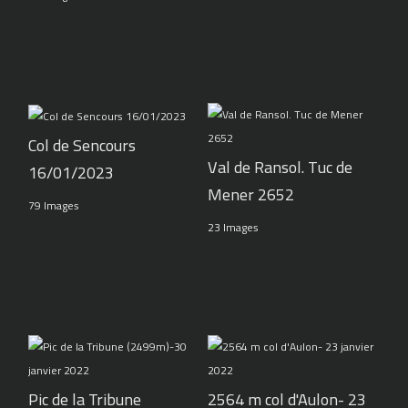
Col de Sencours
Val de Ransol. Tuc de
16/01/2023
Mener 2652
79 Images
23 Images
Pic de la Tribune
2564 m col d'Aulon- 23