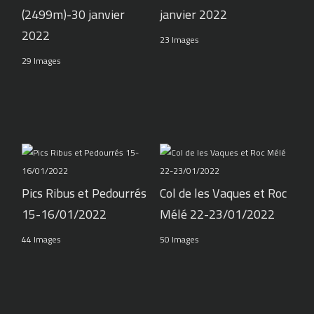
(2499m)-30 janvier
janvier 2022
2022
23 Images
29 Images
Pics Ribus et Pedourrés
Col de les Vaques et Roc
15-16/01/2022
Mélé 22-23/01/2022
44 Images
50 Images