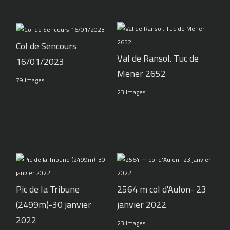
Col de Sencours
Val de Ransol. Tuc de
16/01/2023
Mener 2652
79 Images
23 Images
Pic de la Tribune
2564 m col d'Aulon- 23
(2499m)-30 janvier
janvier 2022
2022
23 Images