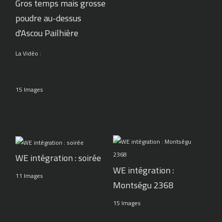
Gros temps mais grosse
poudre au-dessus
d'Ascou Pailhière
La Vidéo :
15 Images
WE intégration : soirée
WE intégration :
11 Images
Montségu 2368
15 Images