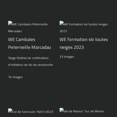
WE Cambales
WE formation ski toutes
Peterneille Marcadau
neiges 2023
33 Images
Stage fédéral de certification
d'initiateur de ski de randonnée
74 Images