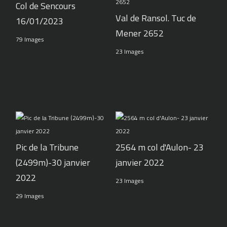
Col de Sencours
Val de Ransol. Tuc de
16/01/2023
Mener 2652
79 Images
23 Images
Pic de la Tribune
2564 m col d'Aulon- 23
(2499m)-30 janvier
janvier 2022
2022
23 Images
29 Images