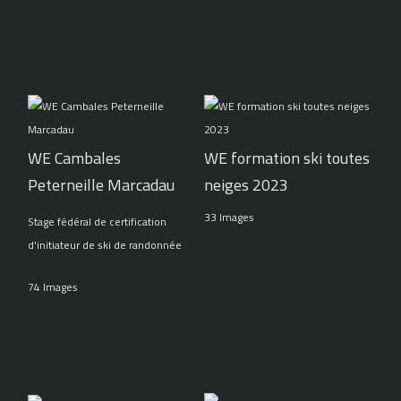
WE Cambales
WE formation ski toutes
Peterneille Marcadau
neiges 2023
33 Images
Stage fédéral de certification
d'initiateur de ski de randonnée
74 Images