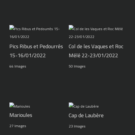
Pics Ribus et Pedourrés
Col de les Vaques et Roc
15-16/01/2022
Mélé 22-23/01/2022
44 Images
50 Images
Marioules
Cap de Laubère
27 Images
23 Images