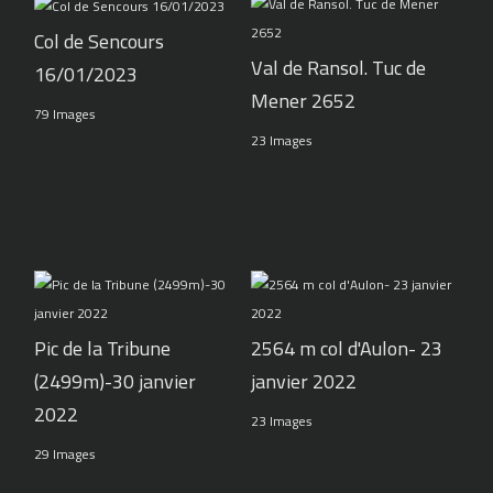
Col de Sencours
Val de Ransol. Tuc de
16/01/2023
Mener 2652
79 Images
23 Images
Pic de la Tribune
2564 m col d'Aulon- 23
(2499m)-30 janvier
janvier 2022
2022
23 Images
29 Images