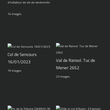
d'initiateur de ski de randonnée
74 Images
Col de Sencours
Val de Ransol. Tuc de
16/01/2023
Mener 2652
79 Images
23 Images