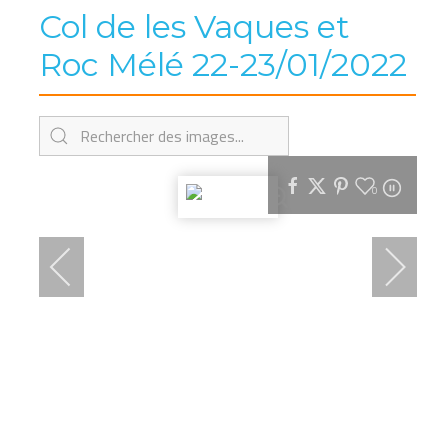
Col de les Vaques et
Roc Mélé 22-23/01/2022
0