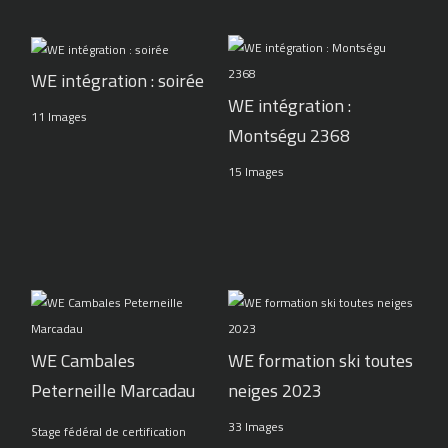
WE intégration : soirée
WE intégration :
11 Images
Montségu 2368
15 Images
WE Cambales
WE formation ski toutes
Peterneille Marcadau
neiges 2023
33 Images
Stage fédéral de certification