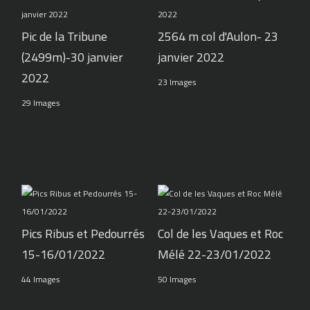
Pic de la Tribune
2564 m col d'Aulon- 23
(2499m)-30 janvier
janvier 2022
2022
23 Images
29 Images
Pics Ribus et Pedourrés
Col de les Vaques et Roc
15-16/01/2022
Mélé 22-23/01/2022
44 Images
50 Images