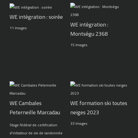
WE intégration : soirée
WE intégration :
11 Images
Montségu 2368
15 Images
WE Cambales
WE formation ski toutes
Peterneille Marcadau
neiges 2023
33 Images
Stage fédéral de certification
d'initiateur de ski de randonnée