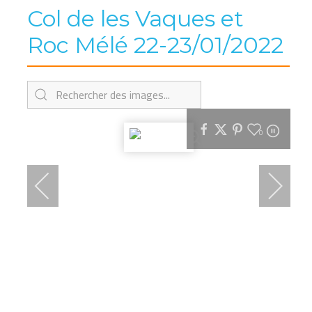
Col de les Vaques et
Roc Mélé 22-23/01/2022
0