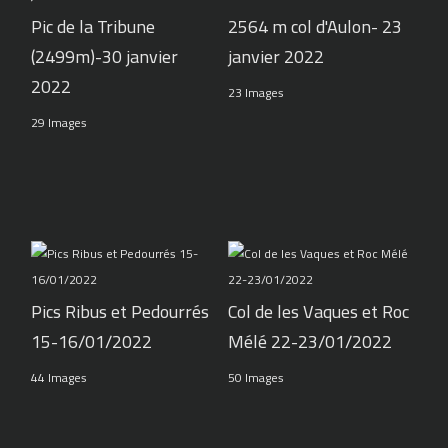
Pic de la Tribune
2564 m col d'Aulon- 23
(2499m)-30 janvier
janvier 2022
2022
23 Images
29 Images
Pics Ribus et Pedourrés
Col de les Vaques et Roc
15-16/01/2022
Mélé 22-23/01/2022
44 Images
50 Images