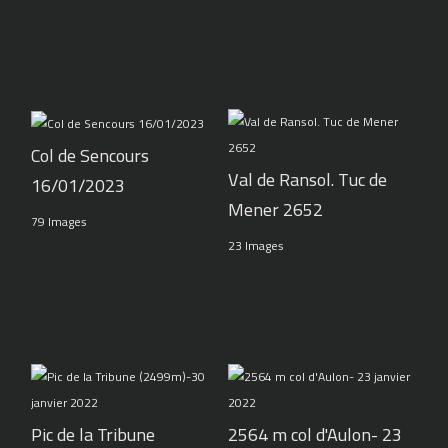
Col de Sencours
Val de Ransol. Tuc de
16/01/2023
Mener 2652
79 Images
23 Images
Pic de la Tribune
2564 m col d'Aulon- 23