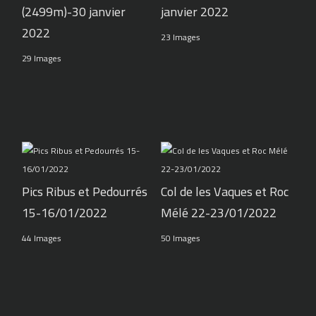
(2499m)-30 janvier
janvier 2022
2022
23 Images
29 Images
Pics Ribus et Pedourrés
Col de les Vaques et Roc
15-16/01/2022
Mélé 22-23/01/2022
44 Images
50 Images