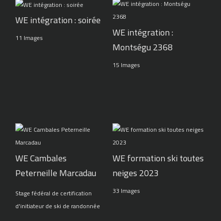
WE intégration : soirée
WE intégration :
11 Images
Montségu 2368
15 Images
WE Cambales
WE formation ski toutes
Peterneille Marcadau
neiges 2023
33 Images
Stage fédéral de certification
d'initiateur de ski de randonnée