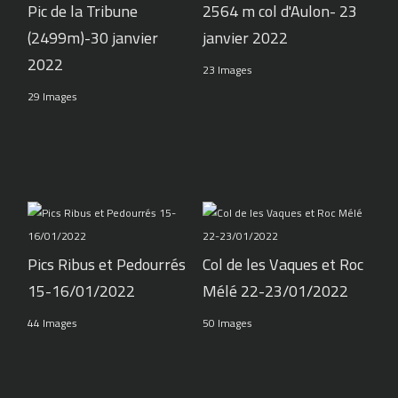
Pic de la Tribune
2564 m col d'Aulon- 23
(2499m)-30 janvier
janvier 2022
2022
23 Images
29 Images
Pics Ribus et Pedourrés
Col de les Vaques et Roc
15-16/01/2022
Mélé 22-23/01/2022
44 Images
50 Images