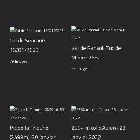
Col de Sencours
Val de Ransol. Tuc de
16/01/2023
Mener 2652
79 Images
23 Images
Pic de la Tribune
2564 m col d'Aulon- 23
(2499m)-30 janvier
janvier 2022