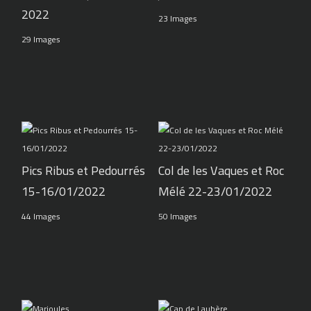
2022
23 Images
29 Images
Pics Ribus et Pedourrés
Col de les Vaques et Roc
15-16/01/2022
Mélé 22-23/01/2022
44 Images
50 Images