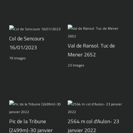
Col de Sencours
Val de Ransol. Tuc de
16/01/2023
Mener 2652
79 Images
23 Images
Pic de la Tribune
2564 m col d'Aulon- 23
(2499m)-30 janvier
janvier 2022