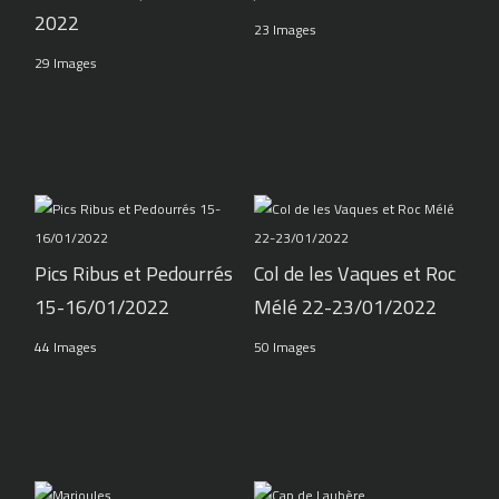
2022
23 Images
29 Images
Pics Ribus et Pedourrés
Col de les Vaques et Roc
15-16/01/2022
Mélé 22-23/01/2022
44 Images
50 Images