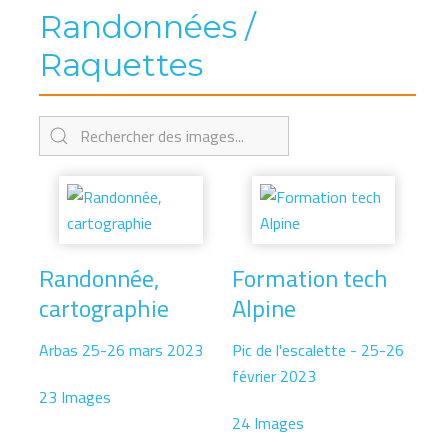
Randonnées /
Raquettes
Randonnée,
Formation tech
cartographie
Alpine
Arbas 25-26 mars 2023
Pic de l'escalette - 25-26
février 2023
23 Images
24 Images