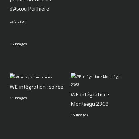
d'Ascou Pailhière
La Vidéo :
15 Images
WE intégration : soirée
WE intégration :
11 Images
Montségu 2368
15 Images