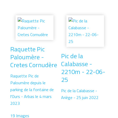
Raquette Pic
Pic de la
Paloumère -
Calabasse -
Cretes Cornudère
2210m - 22-06-
Raquette Pic de
25
Paloumère depuis le
parking de la fontaine de
Pic de la Calabasse -
l'Ours - Arbas le 4 mars
Ariège - 25 juin 2022
2023
19 Images