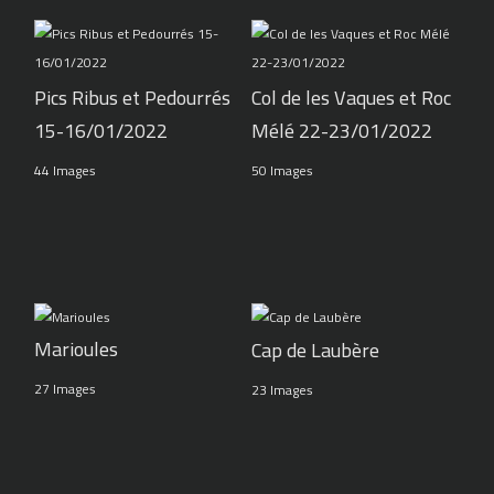
Pics Ribus et Pedourrés
Col de les Vaques et Roc
15-16/01/2022
Mélé 22-23/01/2022
44 Images
50 Images
Marioules
Cap de Laubère
27 Images
23 Images