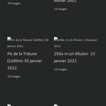
Mener 2652
79 Images
23 Images
Pic de la Tribune
2564 m col d'Aulon- 23
(2499m)-30 janvier
janvier 2022
2022
23 Images
29 Images