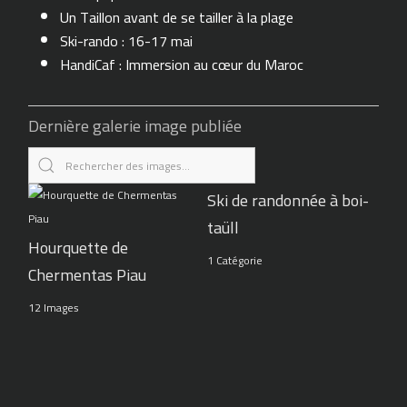
Un Taillon avant de se tailler à la plage
Ski-rando : 16-17 mai
HandiCaf : Immersion au cœur du Maroc
Dernière galerie image publiée
Ski de randonnée à boi-
taüll
Hourquette de
1 Catégorie
Chermentas Piau
12 Images