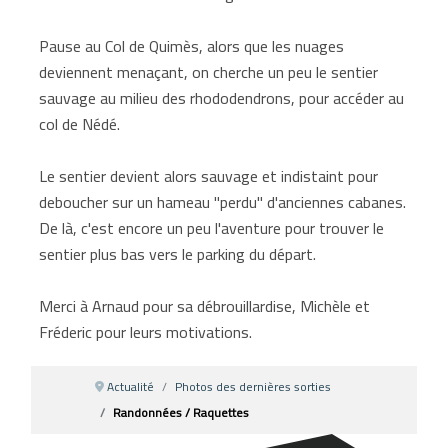
Pause au Col de Quimès, alors que les nuages
deviennent menaçant, on cherche un peu le sentier
sauvage au milieu des rhododendrons, pour accéder au
col de Nédé.
Le sentier devient alors sauvage et indistaint pour
deboucher sur un hameau "perdu" d'anciennes cabanes.
De là, c'est encore un peu l'aventure pour trouver le
sentier plus bas vers le parking du départ.
Merci à Arnaud pour sa débrouillardise, Michèle et
Fréderic pour leurs motivations.
Actualité
Photos des dernières sorties
Randonnées / Raquettes