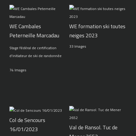
WE Cambales
WE formation ski toutes
Peterneille Marcadau
neiges 2023
33 Images
Stage fédéral de certification
d'initiateur de ski de randonnée
74 Images
Col de Sencours
Val de Ransol. Tuc de
16/01/2023