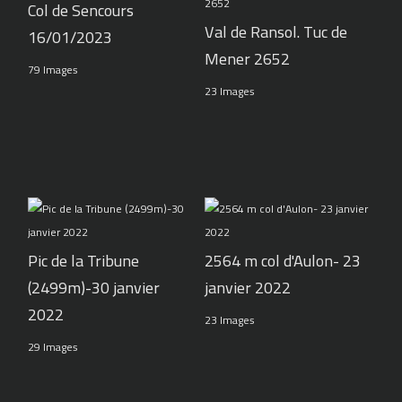
Col de Sencours
Val de Ransol. Tuc de
16/01/2023
Mener 2652
79 Images
23 Images
Pic de la Tribune
2564 m col d'Aulon- 23
(2499m)-30 janvier
janvier 2022
2022
23 Images
29 Images