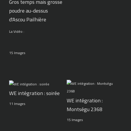
Gros temps mais grosse
poudre au-dessus
d'Ascou Pailhière
La Vidéo :
15 Images
WE intégration : soirée
WE intégration :
11 Images
Montségu 2368
15 Images