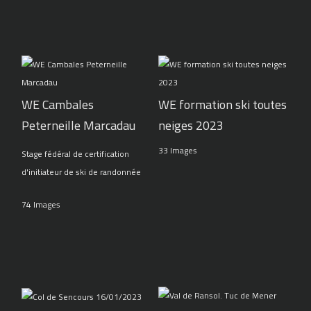
WE Cambales
WE formation ski toutes
Peterneille Marcadau
neiges 2023
33 Images
Stage fédéral de certification
d'initiateur de ski de randonnée
74 Images