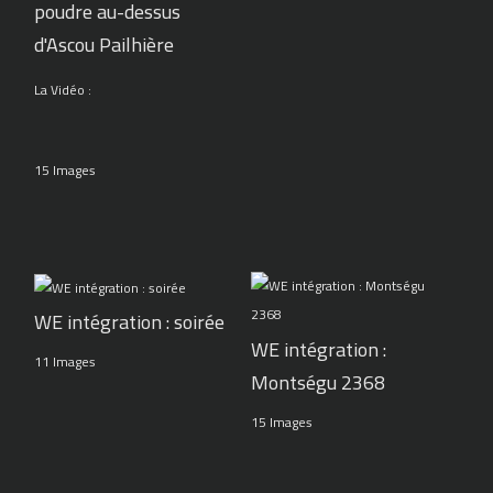
poudre au-dessus
d'Ascou Pailhière
La Vidéo :
15 Images
WE intégration : soirée
WE intégration :
11 Images
Montségu 2368
15 Images