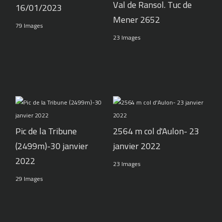
Val de Ransol. Tuc de
16/01/2023
Mener 2652
79 Images
23 Images
Pic de la Tribune
2564 m col d'Aulon- 23
(2499m)-30 janvier
janvier 2022
2022
23 Images
29 Images