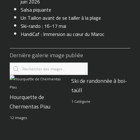
juin 2026
Salsa piquante
Un Taillon avant de se tailler à la plage
Ski-rando : 16-17 mai
HandiCaf : Immersion au cœur du Maroc
Dernière galerie image publiée
Ski de randonnée à boi-
taüll
Hourquette de
1 Catégorie
Chermentas Piau
12 Images