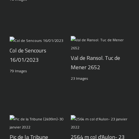
Col de Sencours
Val de Ransol. Tuc de
16/01/2023
Mener 2652
79 Images
23 Images
Pic de la Tribune
2564 m col d'Aulon- 23