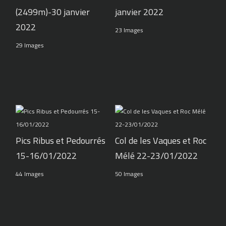
(2499m)-30 janvier
janvier 2022
2022
23 Images
29 Images
Pics Ribus et Pedourrés
Col de les Vaques et Roc
15-16/01/2022
Mélé 22-23/01/2022
44 Images
50 Images